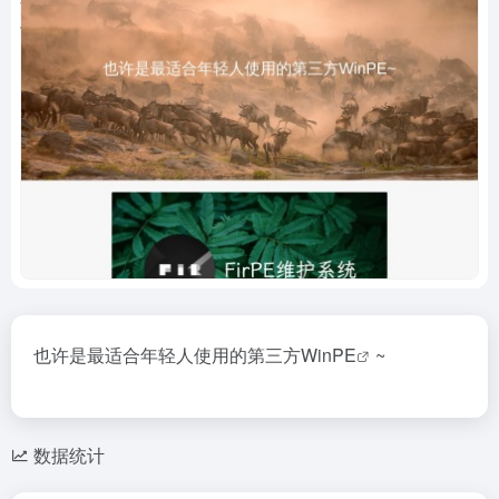
也许是最适合年轻人使用的
第三方WinPE
~
数据统计