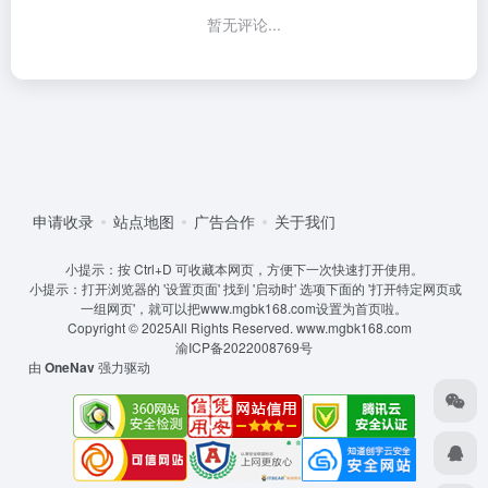
暂无评论...
申请收录
站点地图
广告合作
关于我们
小提示：按 Ctrl+D 可收藏本网页，方便下一次快速打开使用。
小提示：打开浏览器的 '设置页面' 找到 '启动时' 选项下面的 '打开特定网页或
一组网页'，就可以把www.mgbk168.com设置为首页啦。
Copyright © 2025All Rights Reserved.
www.mgbk168.com
渝ICP备2022008769号
由
OneNav
强力驱动