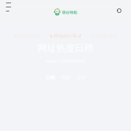
网址排行榜
软件排行榜
文章排行榜
网址热度日榜
根据今天浏览量降序排列
日榜
周榜
月榜