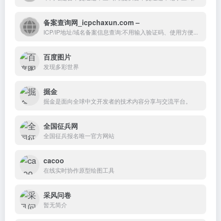
备案查询网_icpchaxun.com –
ICP/IP地址/域名备案信息查询:不用输入验证码、使用方便...
百度图片
发现多彩世界
掘金
掘金是面向全球中文开发者的技术内容分享与交流平台。
全国征兵网
全国征兵报名唯一官方网站
cacoo
在线实时协作原型绘图工具
采风问卷
暂无简介