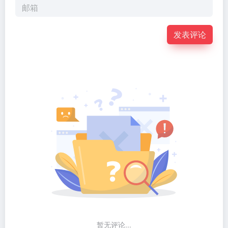
发表评论
暂无评论...