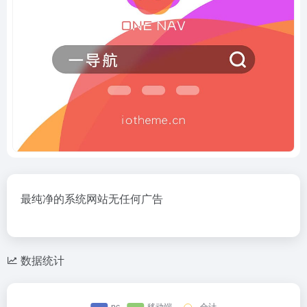
最纯净的系统网站无任何广告
数据统计