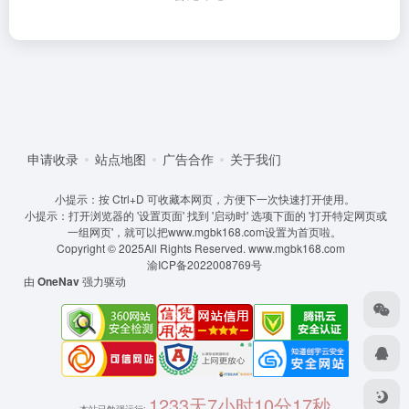
申请收录
站点地图
广告合作
关于我们
小提示：按 Ctrl+D 可收藏本网页，方便下一次快速打开使用。
小提示：打开浏览器的 '设置页面' 找到 '启动时' 选项下面的 '打开特定网页或
一组网页'，就可以把www.mgbk168.com设置为首页啦。
Copyright © 2025All Rights Reserved.
www.mgbk168.com
渝ICP备2022008769号
由
OneNav
强力驱动
1233天7小时10分18秒