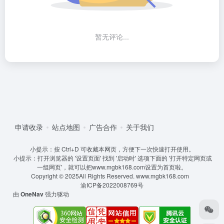
暂无评论...
申请收录
站点地图
广告合作
关于我们
小提示：按 Ctrl+D 可收藏本网页，方便下一次快速打开使用。
小提示：打开浏览器的 '设置页面' 找到 '启动时' 选项下面的 '打开特定网页或
一组网页'，就可以把www.mgbk168.com设置为首页啦。
Copyright © 2025All Rights Reserved.
www.mgbk168.com
渝ICP备2022008769号
由
OneNav
强力驱动