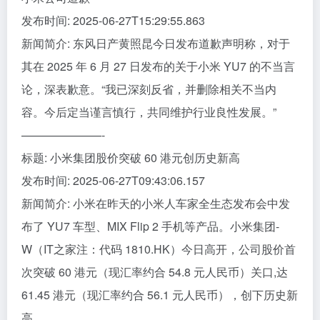
发布时间: 2025-06-27T15:29:55.863
新闻简介: 东风日产黄照昆今日发布道歉声明称，对于
其在 2025 年 6 月 27 日发布的关于小米 YU7 的不当言
论，深表歉意。“我已深刻反省，并删除相关不当内
容。今后定当谨言慎行，共同维护行业良性发展。”
———————-
标题: 小米集团股价突破 60 港元创历史新高
发布时间: 2025-06-27T09:43:06.157
新闻简介: 小米在昨天的小米人车家全生态发布会中发
布了 YU7 车型、MIX Flip 2 手机等产品。小米集团-
W（IT之家注：代码 1810.HK）今日高开，公司股价首
次突破 60 港元（现汇率约合 54.8 元人民币）关口,达
61.45 港元（现汇率约合 56.1 元人民币），创下历史新
高。