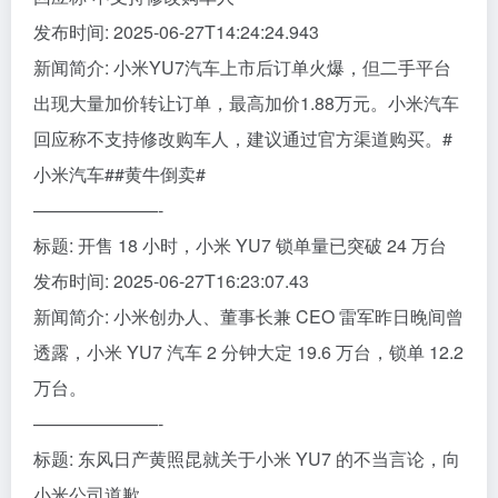
发布时间: 2025-06-27T14:24:24.943
新闻简介: 小米YU7汽车上市后订单火爆，但二手平台
出现大量加价转让订单，最高加价1.88万元。小米汽车
回应称不支持修改购车人，建议通过官方渠道购买。#
小米汽车##黄牛倒卖#
———————-
标题: 开售 18 小时，小米 YU7 锁单量已突破 24 万台
发布时间: 2025-06-27T16:23:07.43
新闻简介: 小米创办人、董事长兼 CEO 雷军昨日晚间曾
透露，小米 YU7 汽车 2 分钟大定 19.6 万台，锁单 12.2
万台。
———————-
标题: 东风日产黄照昆就关于小米 YU7 的不当言论，向
小米公司道歉