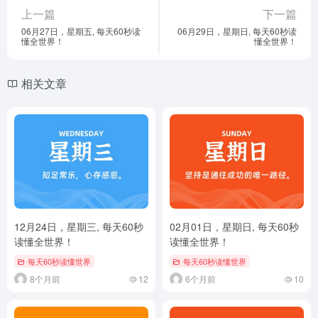
上一篇
下一篇
06月27日，星期五, 每天60秒读
06月29日，星期日, 每天60秒读
懂全世界！
懂全世界！
相关文章
12月24日，星期三, 每天60秒
02月01日，星期日, 每天60秒
读懂全世界！
读懂全世界！
每天60秒读懂世界
每天60秒读懂世界
8个月前
12
6个月前
10