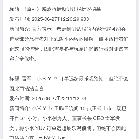
标题: 《原神》鸿蒙版启动测试服玩家招募
发布时间: 2025-06-27T12:20:29.933
新闻简介: 官方表示，考虑到测试服的内容泄露可能会
造成部分旅行者对正式版本内容的误解，破坏旅行者们
正式服的体验，因此需要参与玩家库的旅行者对测试内
容完全保密。
———————-
标题: 雷军：小米 YU7 订单远超最乐观预期，但绝不会
因此而沾沾自喜
发布时间: 2025-06-27T22:11:12.73
新闻简介: 小米 YU7 于昨日晚间 10 点正式上市，现已
开售 24 小时。小米创办人、董事长兼 CEO 雷军发
文，称小米 YU7 订单远超最乐观预期，但绝不会因此
而沾沾自喜。#小米YU7#