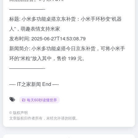
———————-
标题: 小米多功能桌搭京东补货：小米手环秒变“机器
人”，萌趣表情支持米家
发布时间: 2025-06-27T14:53:08.79
新闻简介: 小米多功能桌搭今日京东补货，可将小米手
环的“米粒”放入其中，售价 199 元。
———————-
—- IT之家新闻 End —-
每天60秒读懂世界
©
版权声明
文章版权归作者所有，未经允许请勿转载。