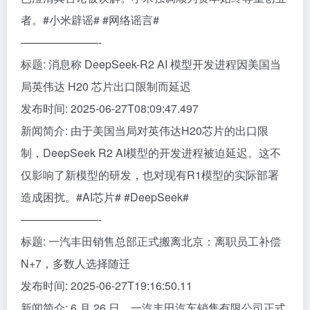
者。#小米辟谣# #网络谣言#
———————-
标题: 消息称 DeepSeek-R2 AI 模型开发进程因美国当
局英伟达 H20 芯片出口限制而延迟
发布时间: 2025-06-27T08:09:47.497
新闻简介: 由于美国当局对英伟达H20芯片的出口限
制，DeepSeek R2 AI模型的开发进程被迫延迟。这不
仅影响了新模型的研发，也对现有R1模型的实际部署
造成困扰。#AI芯片# #DeepSeek#
———————-
标题: 一汽丰田销售总部正式搬离北京：离职员工补偿
N+7，多数人选择随迁
发布时间: 2025-06-27T19:16:50.11
新闻简介: 6 月 26 日，一汽丰田汽车销售有限公司正式