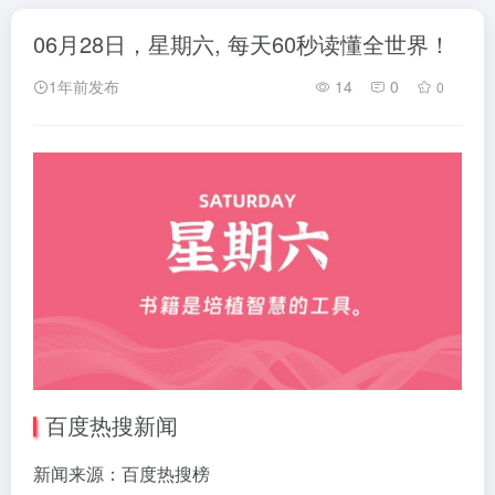
06月28日，星期六, 每天60秒读懂全世界！
1年前发布
14
0
0
百度热搜新闻
新闻来源：百度热搜榜