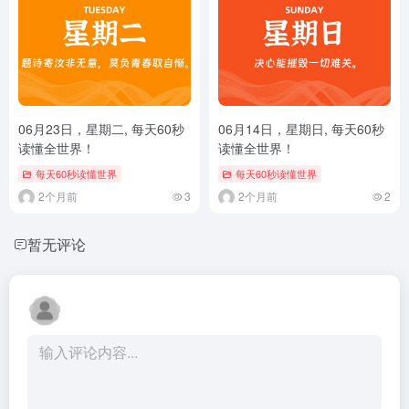
06月23日，星期二, 每天60秒
06月14日，星期日, 每天60秒
读懂全世界！
读懂全世界！
每天60秒读懂世界
每天60秒读懂世界
2个月前
3
2个月前
2
暂无评论