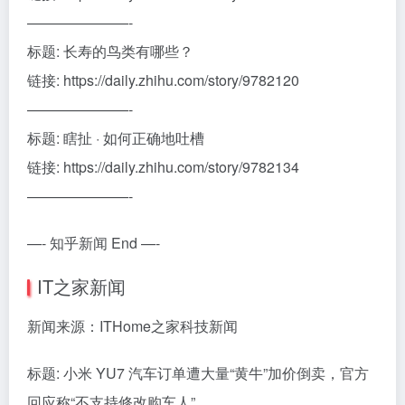
———————-
标题: 长寿的鸟类有哪些？
链接: https://daily.zhihu.com/story/9782120
———————-
标题: 瞎扯 · 如何正确地吐槽
链接: https://daily.zhihu.com/story/9782134
———————-
—- 知乎新闻 End —-
IT之家新闻
新闻来源：ITHome之家科技新闻
标题: 小米 YU7 汽车订单遭大量“黄牛”加价倒卖，官方
回应称“不支持修改购车人”