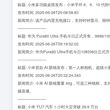
标题: 小米多功能桌搭发布：小米手环 8、9、10 代秒变
发布时间: 2025-06-26T20:08:58.83
新闻简介: 该产品内置充电接口，支持时钟显示、闹钟
———————-
标题: 华为 Pura80 Ultra 手机今日正式开售，9999/10
发布时间: 2025-06-26T09:19:52.02
新闻简介: 华为Pura80 Ultra手机今日10时08分正式开
———————-
标题: 小米首款 AI 眼镜发布：第一人称相机、超级小
发布时间: 2025-06-26T20:32:24.343
新闻简介: 小米 AI 眼镜重量 40g，可选三种镜框
频直播。
———————-
标题: 小米 YU7 汽车 1 小时大定突破 28.9 万台