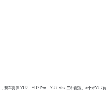
，新车提供 YU7、YU7 Pro、YU7 Max 三种配置。#小米YU7