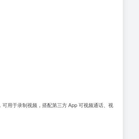
头，可用于录制视频，搭配第三方 App 可视频通话、视