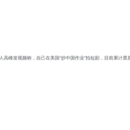
影人高峰发视频称，自己在美国“抄中国作业”拍短剧，目前累计票房