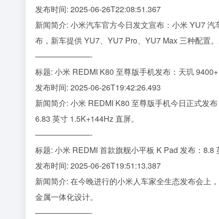
发布时间: 2025-06-26T22:08:51.367
新闻简介: 小米汽车官方今日发文宣布：小米 YU7 汽车 
布，新车提供 YU7、YU7 Pro、YU7 Max 三种
———————-
标题: 小米 REDMI K80 至尊版手机发布：天玑 9400+ 
发布时间: 2025-06-26T19:42:26.493
新闻简介: 小米 REDMI K80 至尊版手机今日正式发
6.83 英寸 1.5K+144Hz 直屏。
———————-
标题: 小米 REDMI 首款旗舰小平板 K Pad 发布：8.8 
发布时间: 2025-06-26T19:51:13.387
新闻简介: 在今晚进行的小米人车家全生态发布会上，REDMI
金属一体化设计。
———————-