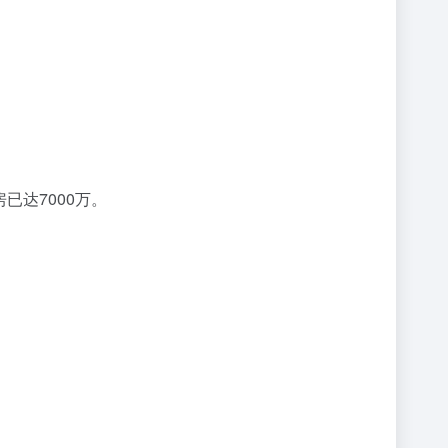
已达7000万。