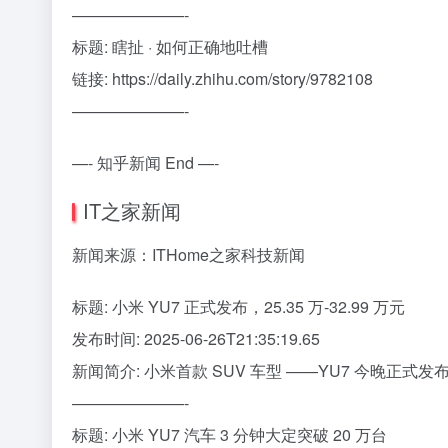
———————-
标题: 瞎扯 · 如何正确地吐槽
链接: https://daily.zhihu.com/story/9782108
———————-
—- 知乎新闻 End —-
IT之家新闻
新闻来源：ITHome之家科技新闻
标题: 小米 YU7 正式发布，25.35 万-32.99 万元
发布时间: 2025-06-26T21:35:19.65
新闻简介: 小米首款 SUV 车型 ——YU7 今晚正式发布
———————-
标题: 小米 YU7 汽车 3 分钟大定突破 20 万台