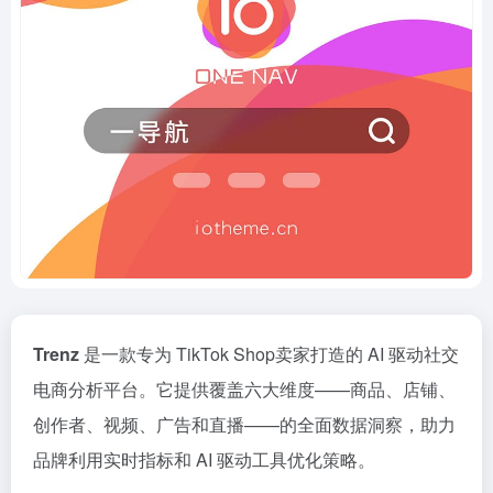
Trenz
是一款专为 TikTok Shop卖家打造的 AI 驱动社交
电商分析平台。它提供覆盖六大维度——商品、店铺、
创作者、视频、广告和直播——的全面数据洞察，助力
品牌利用实时指标和 AI 驱动工具优化策略。