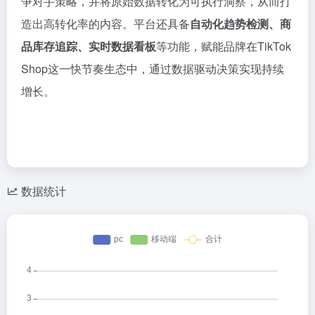
争对手策略，并将原始数据转化为可执行洞察，从而打
造出高转化率的内容。平台还具备
自动化趋势检测、商
品库存追踪、实时数据看板
等功能，赋能品牌在TikTok
Shop这一快节奏生态中，通过数据驱动决策实现持续
增长。
数据统计