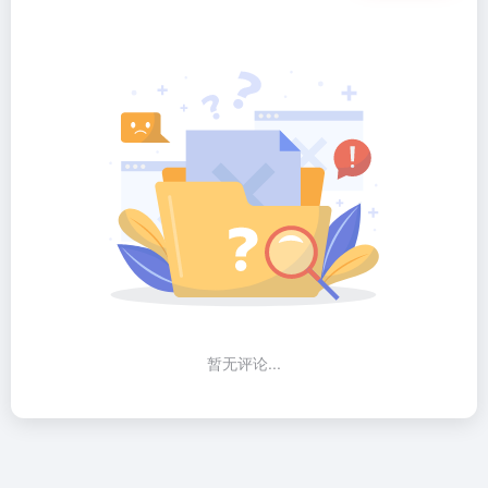
暂无评论...