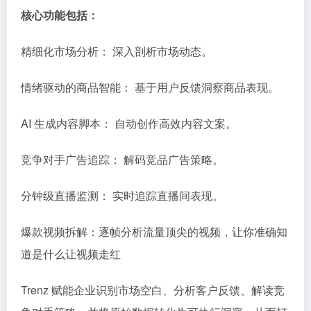
核心功能包括：
精细化市场分析： 深入剖析市场动态。
情绪驱动的商品智能： 基于用户反馈洞察商品表现。
AI 生成内容脚本： 自动创作高效内容文案。
竞争对手广告追踪： 解码竞品广告策略。
分钟级直播监测： 实时追踪直播间表现。
爆款视频拆解：逐帧分析流量顶尖的视频，让你准确知
道是什么让视频走红
Trenz 赋能企业识别市场空白、分析客户反馈、解读竞