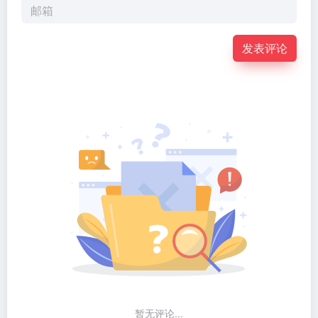
发表评论
暂无评论...