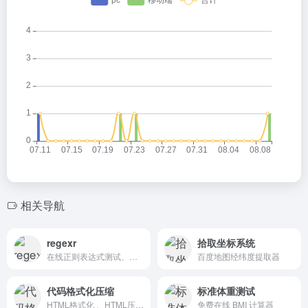
相关导航
regexr
拾取坐标系统
在线正则表达式测试、验证工具
百度地图经纬度提取器
代码格式化压缩
标准体重测试
HTML格式化 、HTML压缩- 站长工具
免费在线 BMI 计算器