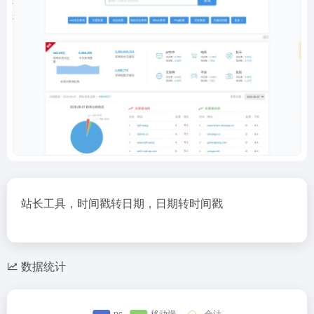
站长工具，时间戳转日期，日期转时间戳
数据统计