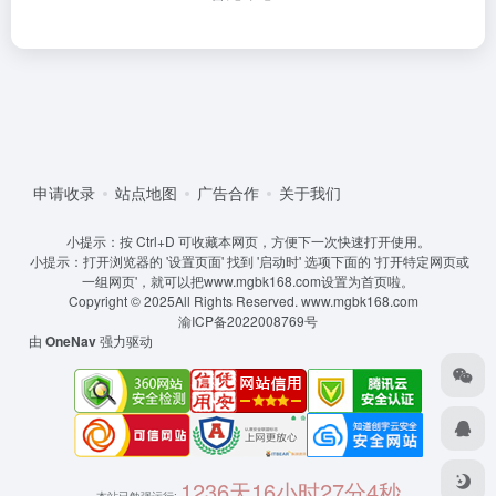
申请收录
站点地图
广告合作
关于我们
小提示：按 Ctrl+D 可收藏本网页，方便下一次快速打开使用。
小提示：打开浏览器的 '设置页面' 找到 '启动时' 选项下面的 '打开特定网页或
一组网页'，就可以把www.mgbk168.com设置为首页啦。
Copyright © 2025All Rights Reserved.
www.mgbk168.com
渝ICP备2022008769号
由
OneNav
强力驱动
1236天16小时27分4秒