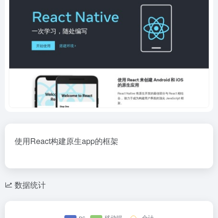
使用React构建原生app的框架
数据统计