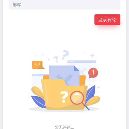
发表评论
暂无评论...