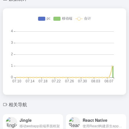
相关导航
Jingle
React Native
移动webapp前端界面框架
使用React构建原生app的框架