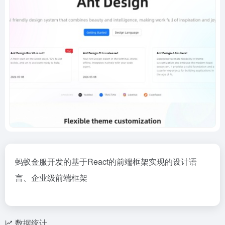
蚂蚁金服开发的基于React的前端框架实现的设计语
言、企业级前端框架
数据统计