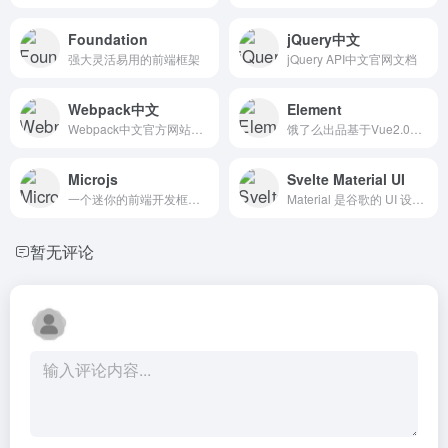
Foundation
jQuery中文
强大灵活易用的前端框架
jQuery API中文官网文档
Webpack中文
Element
Webpack中文官方网站文档
饿了么出品基于Vue2.0前端组件库
Microjs
Svelte Material UI
一个迷你的前端开发框架和类库资源收集网站。网站收集了各种各样的框架和代码。
Material 是谷歌的 UI 设计系统。Svelte Material UI 以预制Svelte 组件的形式为您提供此设计系统。如果您喜欢扁平化设计并且是 Material 的忠实粉丝
暂无评论