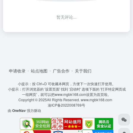
暂无评论...
申请收录
站点地图
广告合作
关于我们
小提示：按 Ctrl+D 可收藏本网页，方便下一次快速打开使用。
小提示：打开浏览器的 '设置页面' 找到 '启动时' 选项下面的 '打开特定网页或
一组网页'，就可以把www.mgbk168.com设置为首页啦。
Copyright © 2025All Rights Reserved.
www.mgbk168.com
渝ICP备2022008769号
由
OneNav
强力驱动