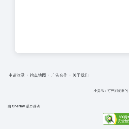
申请收录
站点地图
广告合作
关于我们
小提示：打开浏览器的 '设
由
OneNav
强力驱动