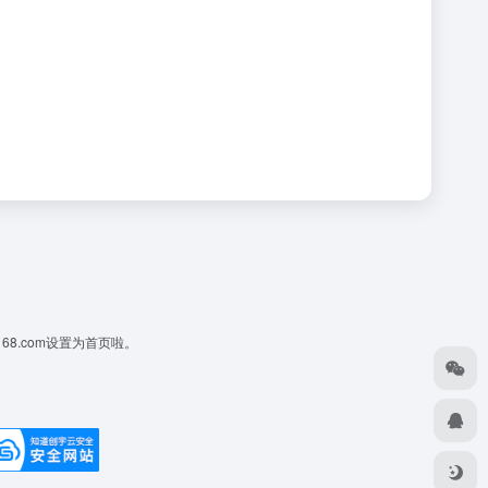
168.com设置为首页啦。