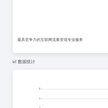
最具竞争力的互联网流量变现专业服务
数据统计