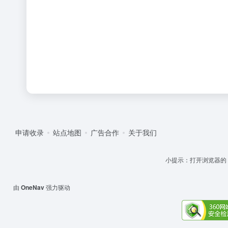
申请收录
站点地图
广告合作
关于我们
小提示：打开浏览器的 '设
由
OneNav
强力驱动