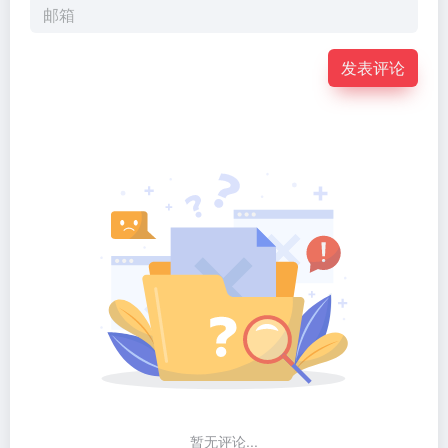
发表评论
暂无评论...