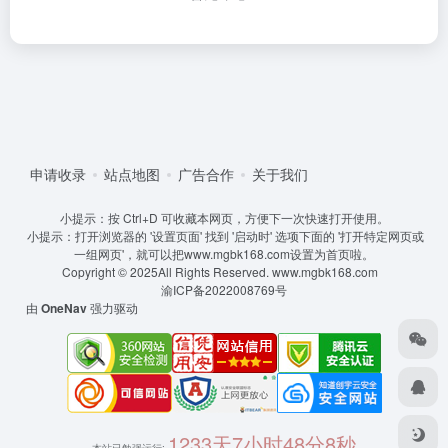
申请收录
站点地图
广告合作
关于我们
小提示：按 Ctrl+D 可收藏本网页，方便下一次快速打开使用。
小提示：打开浏览器的 '设置页面' 找到 '启动时' 选项下面的 '打开特定网页或
一组网页'，就可以把www.mgbk168.com设置为首页啦。
Copyright © 2025All Rights Reserved.
www.mgbk168.com
渝ICP备2022008769号
由
OneNav
强力驱动
1233天7小时48分8秒