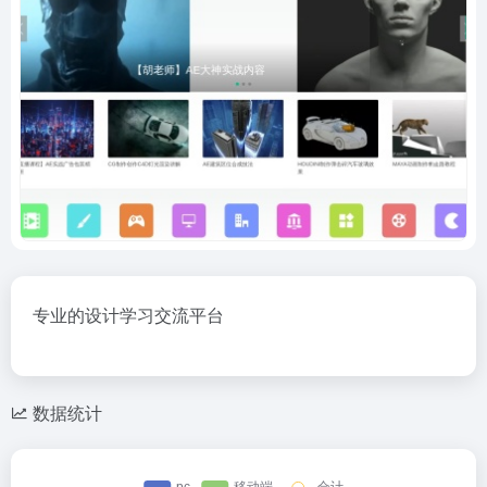
专业的设计学习交流平台
数据统计