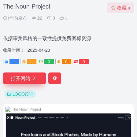
The Noun Project
收藏
0
1年前发布
22
0
0
依据审美风格的一致性提供免费图标资源
收录时间：
2025-04-23
1
1-
0
0
0
打开网站
LOGO设计
The Noun Project