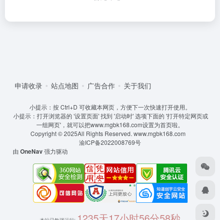
申请收录
站点地图
广告合作
关于我们
小提示：按 Ctrl+D 可收藏本网页，方便下一次快速打开使用。
小提示：打开浏览器的 '设置页面' 找到 '启动时' 选项下面的 '打开特定网页或
一组网页'，就可以把www.mgbk168.com设置为首页啦。
Copyright © 2025All Rights Reserved.
www.mgbk168.com
渝ICP备2022008769号
由
OneNav
强力驱动
1235天17小时56分58秒