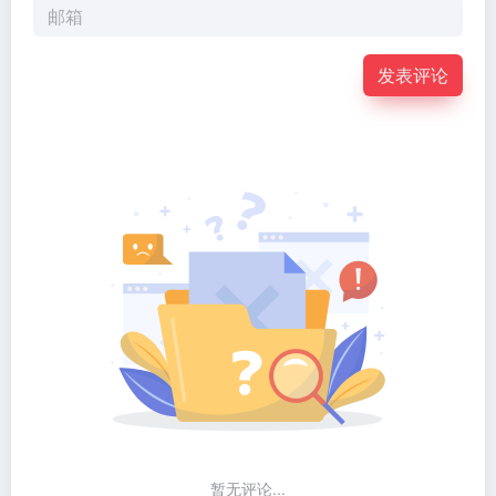
发表评论
暂无评论...