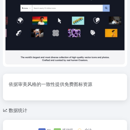
依据审美风格的一致性提供免费图标资源
数据统计