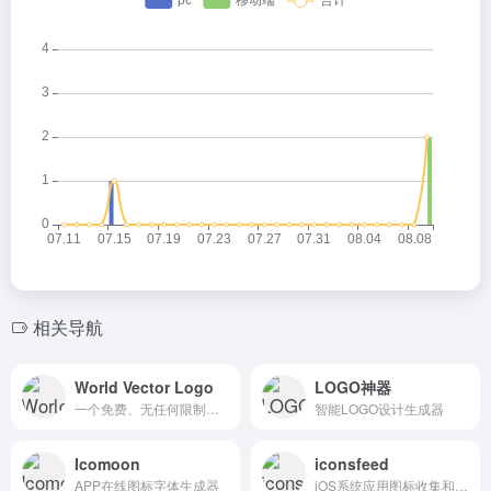
相关导航
World Vector Logo
LOGO神器
一个免费、无任何限制的品牌LOGO素材下载网站
智能LOGO设计生成器
Icomoon
iconsfeed
APP在线图标字体生成器
iOS系统应用图标收集和分享