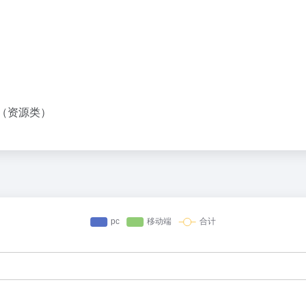
ORS（资源类）