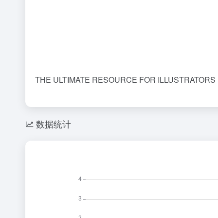
THE ULTIMATE RESOURCE FOR ILLUSTRAT
数据统计