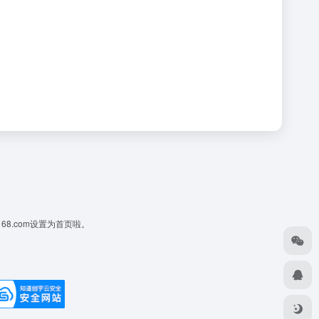
168.com设置为首页啦。