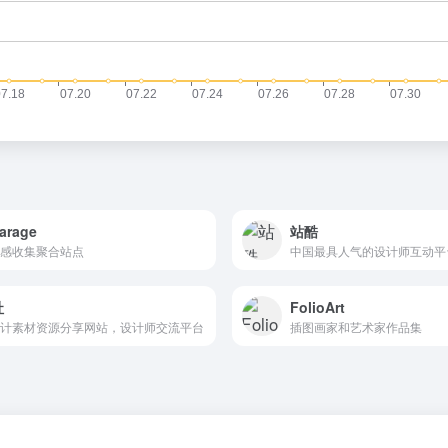
arage
站酷
灵感收集聚合站点
中国最具人气的设计师互动平
社
FolioArt
设计素材资源分享网站，设计师交流平台
插图画家和艺术家作品集