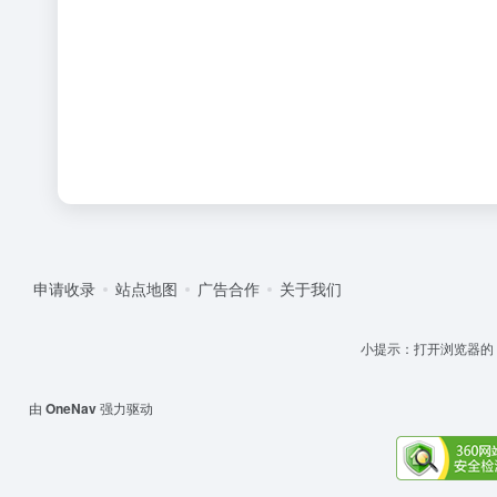
申请收录
站点地图
广告合作
关于我们
小提示：打开浏览器的 '设
由
OneNav
强力驱动