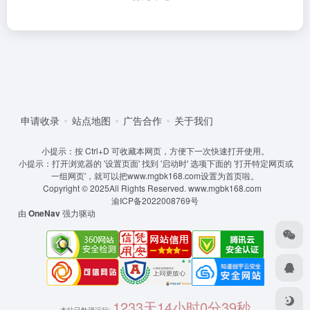
申请收录
站点地图
广告合作
关于我们
小提示：按 Ctrl+D 可收藏本网页，方便下一次快速打开使用。
小提示：打开浏览器的 '设置页面' 找到 '启动时' 选项下面的 '打开特定网页或
一组网页'，就可以把www.mgbk168.com设置为首页啦。
Copyright © 2025All Rights Reserved.
www.mgbk168.com
渝ICP备2022008769号
由
OneNav
强力驱动
1233天14小时0分39秒