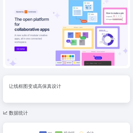
让线框图变成高保真设计
数据统计