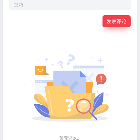
发表评论
暂无评论...