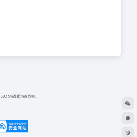
168.com设置为首页啦。