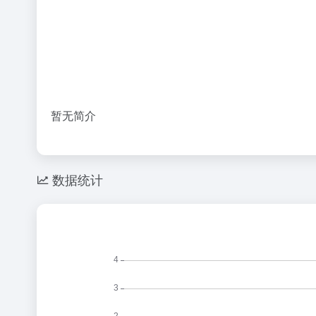
暂无简介
数据统计