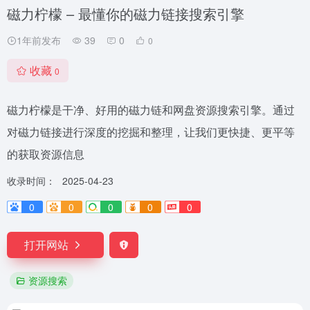
磁力柠檬 – 最懂你的磁力链接搜索引擎
1年前发布
39
0
0
收藏
0
磁力柠檬是干净、好用的磁力链和网盘资源搜索引擎。通过
对磁力链接进行深度的挖掘和整理，让我们更快捷、更平等
的获取资源信息
收录时间：
2025-04-23
0
0
0
0
0
打开网站
资源搜索