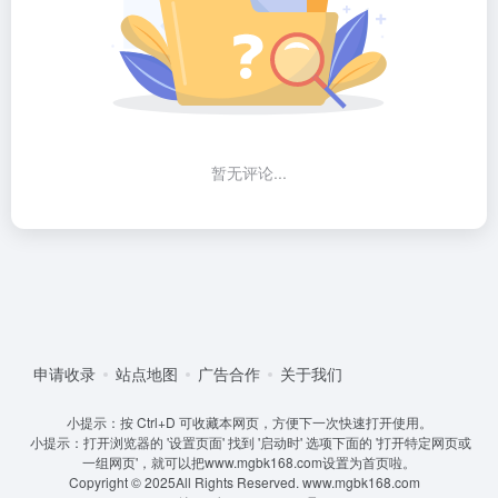
暂无评论...
申请收录
站点地图
广告合作
关于我们
小提示：按 Ctrl+D 可收藏本网页，方便下一次快速打开使用。
小提示：打开浏览器的 '设置页面' 找到 '启动时' 选项下面的 '打开特定网页或
一组网页'，就可以把www.mgbk168.com设置为首页啦。
Copyright © 2025All Rights Reserved.
www.mgbk168.com