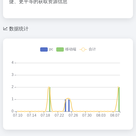
捷、更平等的获取资源信息
数据统计