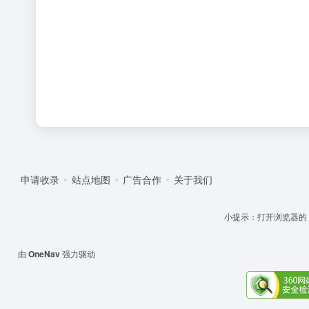
申请收录
站点地图
广告合作
关于我们
小提示：打开浏览器的 '设
由
OneNav
强力驱动