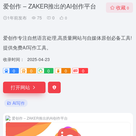
爱创作 – ZAKER推出的AI创作平台
收藏
0
1年前发布
75
0
0
爱创作专注自然语言处理,高质量网站与自媒体原创必备工具!
提供免费AI写作工具。
收录时间：
2025-04-23
0
0
0
0
0
打开网站
AI写作
爱创作 – ZAKER推出的AI创作平台