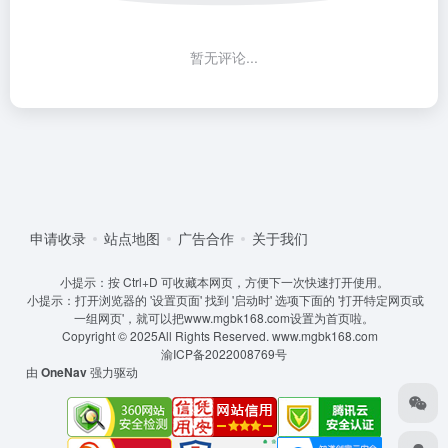
暂无评论...
申请收录
站点地图
广告合作
关于我们
小提示：按 Ctrl+D 可收藏本网页，方便下一次快速打开使用。
小提示：打开浏览器的 '设置页面' 找到 '启动时' 选项下面的 '打开特定网页或
一组网页'，就可以把www.mgbk168.com设置为首页啦。
Copyright © 2025All Rights Reserved.
www.mgbk168.com
渝ICP备2022008769号
由
OneNav
强力驱动