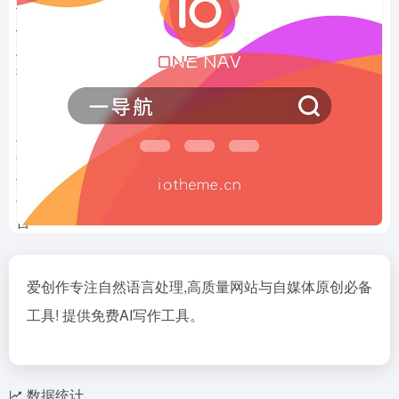
爱创作专注自然语言处理,高质量网站与自媒体原创必备
工具! 提供免费AI写作工具。
数据统计