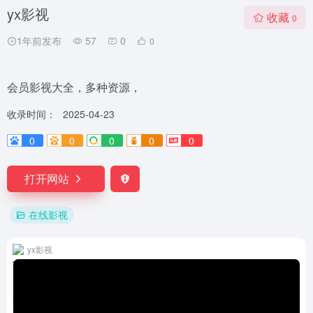
yx影视
收藏
0
1年前发布
57
0
0
会员影视大全，多种资源，
收录时间：
2025-04-23
0
0
0
0
0
打开网站
在线影视
yx影视