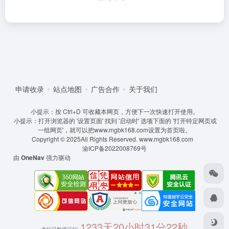
申请收录
站点地图
广告合作
关于我们
小提示：按 Ctrl+D 可收藏本网页，方便下一次快速打开使用。
小提示：打开浏览器的 '设置页面' 找到 '启动时' 选项下面的 '打开特定网页或
一组网页'，就可以把www.mgbk168.com设置为首页啦。
Copyright © 2025All Rights Reserved.
www.mgbk168.com
渝ICP备2022008769号
由
OneNav
强力驱动
1233天20小时31分22秒