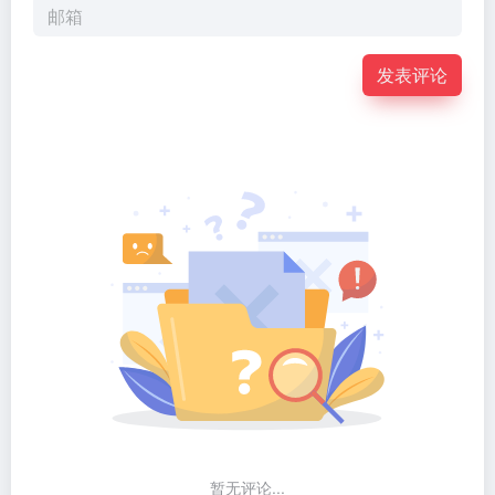
发表评论
暂无评论...