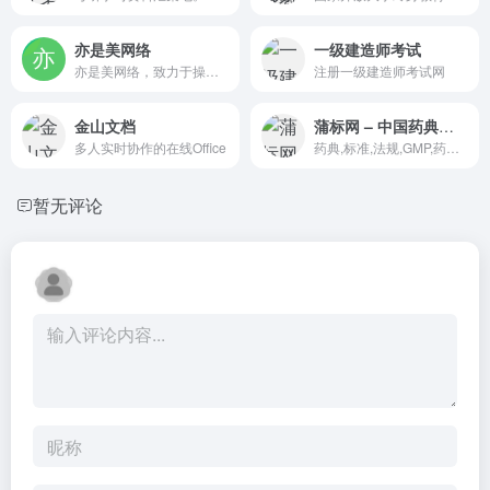
亦是美网络
一级建造师考试
亦是美网络，致力于操作系统应用与计算机网络技术的IT网站。
注册一级建造师考试网
金山文档
蒲标网 – 中国药典、药品标准、法规在线查询
多人实时协作的在线Office
药典,标准,法规,GMP,药品,数据库,蒲公英,ouryao.com
暂无评论