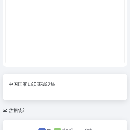
中国国家知识基础设施
数据统计