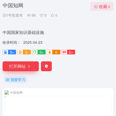
中国知网
收藏
0
1年前发布
66
0
0
中国国家知识基础设施
收录时间：
2025-04-23
3+
3-
3+
0
2+
打开网站
我爱学习
中国知网