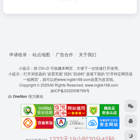
申请收录
站点地图
广告合作
关于我们
小提示：按 Ctrl+D 可收藏本网页，方便下一次快速打开使用。
小提示：打开浏览器的 '设置页面' 找到 '启动时' 选项下面的 '打开特定网页或
一组网页'，就可以把www.mgbk168.com设置为首页啦。
Copyright © 2025All Rights Reserved.
www.mgbk168.com
渝ICP备2022008769号
由
OneNav
强力驱动
1233天19小时30分42秒