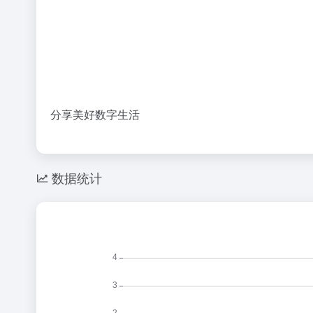
分享美好数字生活
数据统计