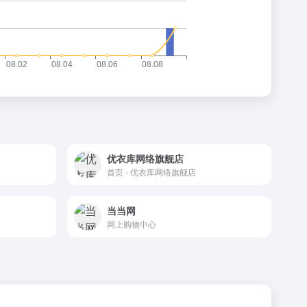
优衣库网络旗舰店
首页 - 优衣库网络旗舰店
当当网
网上购物中心