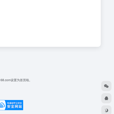
168.com设置为首页啦。