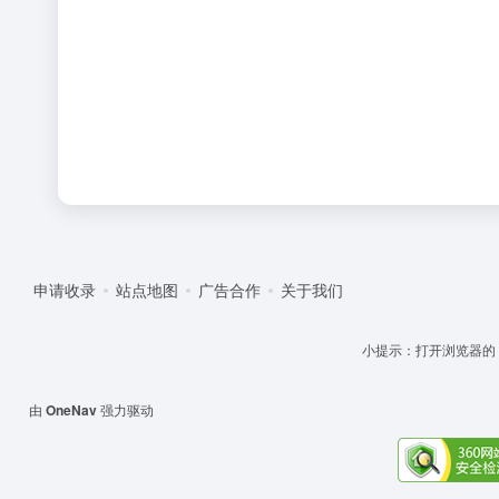
申请收录
站点地图
广告合作
关于我们
小提示：打开浏览器的 '设
由
OneNav
强力驱动