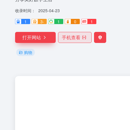
收录时间：
2025-04-23
1
3-
1
0
1
打开网站
手机查看
购物