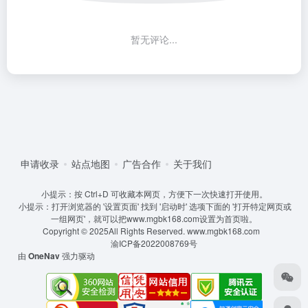
暂无评论...
申请收录
站点地图
广告合作
关于我们
小提示：按 Ctrl+D 可收藏本网页，方便下一次快速打开使用。
小提示：打开浏览器的 '设置页面' 找到 '启动时' 选项下面的 '打开特定网页或
一组网页'，就可以把www.mgbk168.com设置为首页啦。
Copyright © 2025All Rights Reserved.
www.mgbk168.com
渝ICP备2022008769号
由
OneNav
强力驱动