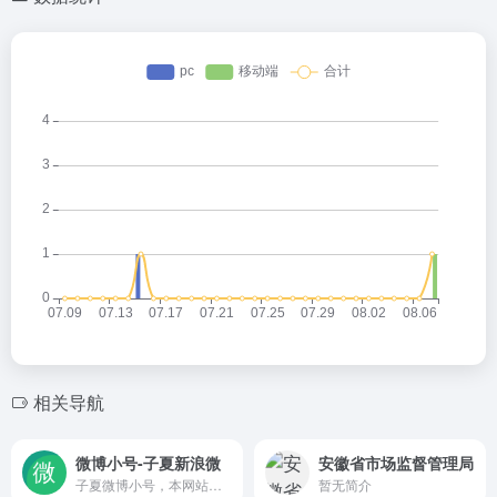
相关导航
微博小号-子夏新浪微
安徽省市场监督管理局
子夏微博小号，本网站为子夏新浪微博小号自助购买商城。常年出售各类全新高低等级邮箱手机绑定微博账号。微信：whc20152015
暂无简介