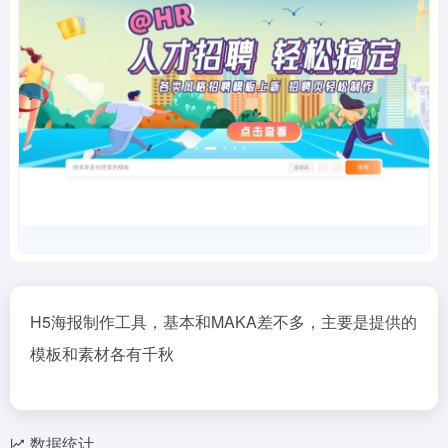
H5海报制作工具，基本和MAKA差不多，主要是提供的
模板和素材各有千秋
数据统计