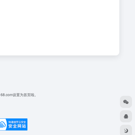
168.com设置为首页啦。