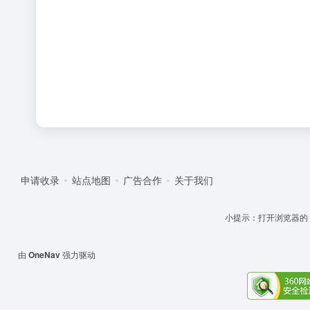
申请收录
站点地图
广告合作
关于我们
小提示：打开浏览器的 '设
由
OneNav
强力驱动