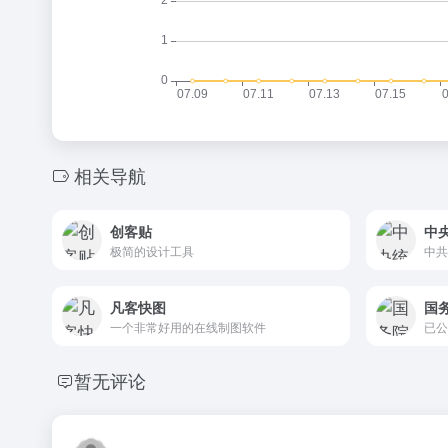
相关导航
创客贴
中
极简的设计工具
中共
凡客快图
国
一个非常好用的在线制图软件
暂无评论