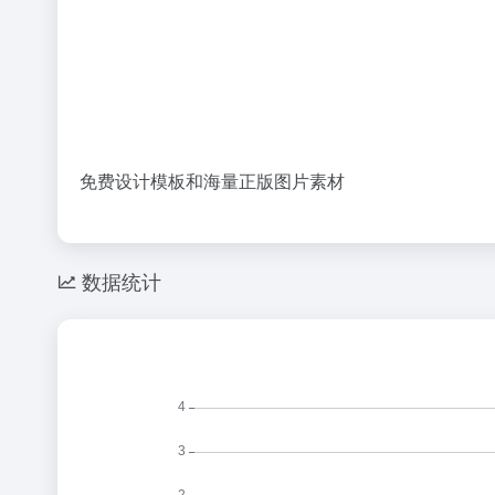
免费设计模板和海量正版图片素材
数据统计