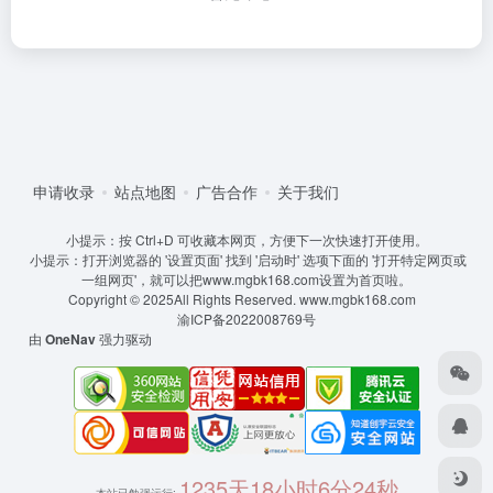
申请收录
站点地图
广告合作
关于我们
小提示：按 Ctrl+D 可收藏本网页，方便下一次快速打开使用。
小提示：打开浏览器的 '设置页面' 找到 '启动时' 选项下面的 '打开特定网页或
一组网页'，就可以把www.mgbk168.com设置为首页啦。
Copyright © 2025All Rights Reserved.
www.mgbk168.com
渝ICP备2022008769号
由
OneNav
强力驱动
1235天18小时6分24秒