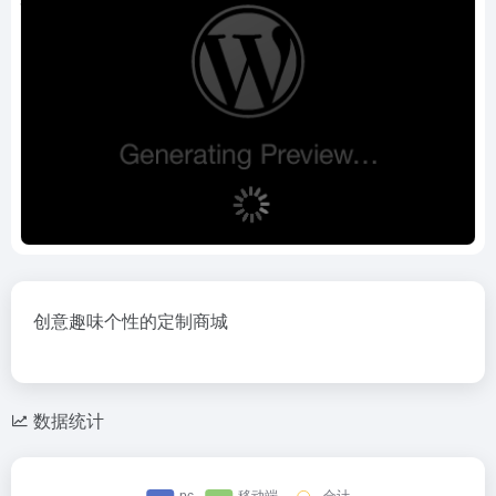
创意趣味个性的定制商城
数据统计