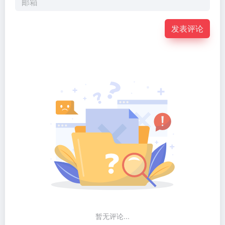
发表评论
暂无评论...