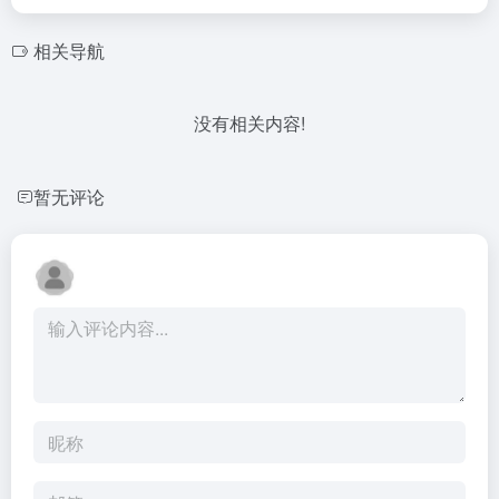
相关导航
没有相关内容!
暂无评论