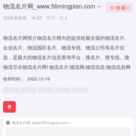
物流名片网_www.56mingpian.com –
收藏
0
4年前发布
27
0
0
物流名片网简介物流名片网为您提供给最全面的物流名片、
企业名片、物流园区名片、物流专线、物流公司等名片信
息，是最大的物流名片信息查询平台，搜名片、搜专线、搜
物流尽在物流名片网! 物流名片,物流网,物流信息,物流信息网
收录时间：
2022-12-19
物流名片网_www.56mingpian.com –