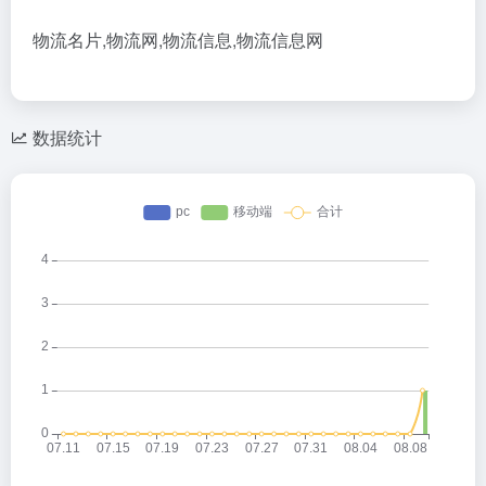
物流名片,物流网,物流信息,物流信息网
数据统计