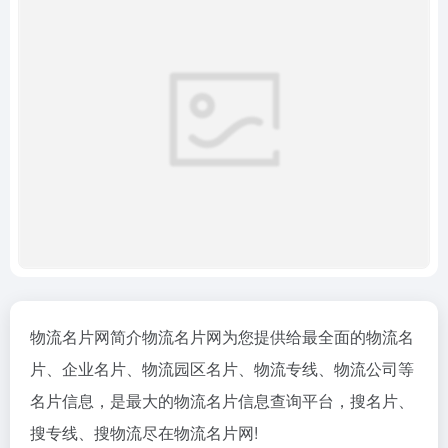
物流名片网简介物流名片网为您提供给最全面的物流名
片、企业名片、物流园区名片、物流专线、物流公司等
名片信息，是最大的物流名片信息查询平台，搜名片、
搜专线、搜物流尽在物流名片网!