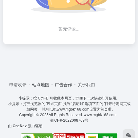
暂无评论...
申请收录
站点地图
广告合作
关于我们
小提示：按 Ctrl+D 可收藏本网页，方便下一次快速打开使用。
小提示：打开浏览器的 '设置页面' 找到 '启动时' 选项下面的 '打开特定网页或
一组网页'，就可以把www.mgbk168.com设置为首页啦。
Copyright © 2025All Rights Reserved.
www.mgbk168.com
渝ICP备2022008769号
由
OneNav
强力驱动