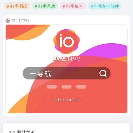
# 打字测试
# 打字游戏
# 打字练习
# 打字练习软件
巧手打字通
1.1 网站简介