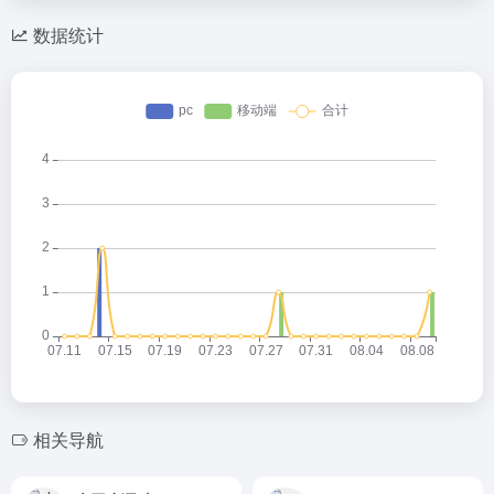
数据统计
相关导航