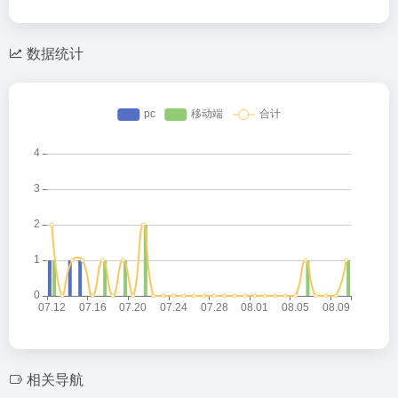
数据统计
相关导航