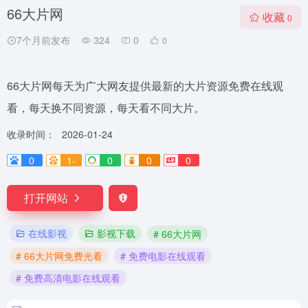
66大片网
收藏
0
7个月前发布
324
0
0
66大片网每天为广大网友提供最新的大片资源免费在线观
看，每天换不同资源，每天看不同大片。
收录时间：
2026-01-24
0
1-
0
0
0
打开网站
在线影视
影视下载
# 66大片网
# 66大片网免费光看
# 免费电影在线观看
# 免费高清电影在线观看