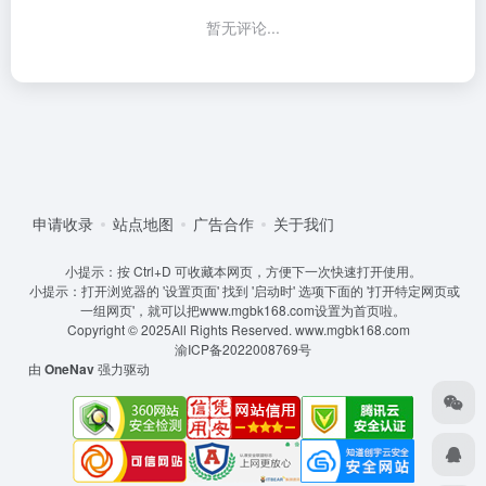
暂无评论...
申请收录
站点地图
广告合作
关于我们
小提示：按 Ctrl+D 可收藏本网页，方便下一次快速打开使用。
小提示：打开浏览器的 '设置页面' 找到 '启动时' 选项下面的 '打开特定网页或
一组网页'，就可以把www.mgbk168.com设置为首页啦。
Copyright © 2025All Rights Reserved.
www.mgbk168.com
渝ICP备2022008769号
由
OneNav
强力驱动