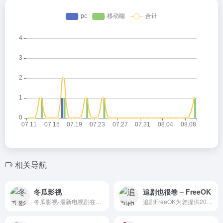
相关导航
冬瓜影视
追剧也很卷 – FreeOK
冬瓜影视-最新电视剧在线观看免费电影天堂-韩国电影
追剧FreeOK为您提供2022最新电视剧、最新电影、动漫番剧、学习课程，蓝光视频免费在线观看服务，无广告不卡，每天第一时间更新！