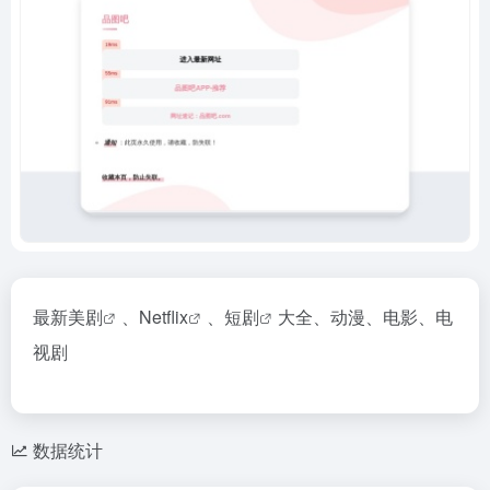
最新美剧
、
Netflix
、
短剧
大全、动漫、电影、电
视剧
数据统计