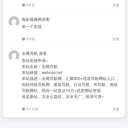
6年前
回复
电影视频网
游客
来一个友链
5年前
回复
全网导航
游客
贵站友链申请~
本站名称：全网导航
本站链接：webnav.net
本站描述：全网导航网，汇聚800+优质导航网站入口，
包括传统导航网、垂直导航、行业导航、AI导航、地域
导航网站，助你一站直达10万+优质网站资源。
虽是新站，完全公益性，安全无广，收录可查~
9个月前
回复