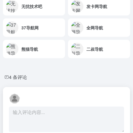
无忧技术吧
发卡网导航
37导航网
全网导航
熊猫导航
二叔导航
4 条评论