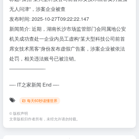
无人问津”，涉案企业被查
发布时间: 2025-10-27T09:22:22.147
新闻简介: 近期，湖南长沙市场监管部门会同属地公安
机关成功查处一企业内员工虚构“某大型科技公司前首
席女技术黑客”身份发布虚假广告案，涉案企业被依法
处罚，相关违法账号已被注销。
———————-
—- IT之家新闻 End —-
每天60秒读懂世界
©
版权声明
文章版权归作者所有，未经允许请勿转载。