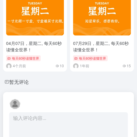
04月07日，星期二, 每天60秒
07月29日，星期二, 每天60秒
读懂全世界！
读懂全世界！
每天60秒读懂世界
每天60秒读懂世界
4个月前
10
1年前
15
暂无评论