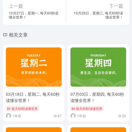
上一篇
下一篇
10月27日，星期一, 每天60秒读
10月29日，星期三, 每天60秒读
懂全世界！
懂全世界！
相关文章
03月18日，星期二, 每天60秒
07月03日，星期四, 每天60秒
读懂全世界！
读懂全世界！
每天60秒读懂世界
每天60秒读懂世界
1年前
47
1年前
22