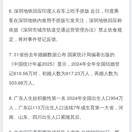
6. 深圳地铁回应印度人在车上吃手抓饭 近日，印度乘
客在深圳地铁内食用手抓饭引发关注，深圳地铁回应称
依据《深圳市城市轨道交通运营管理办法》禁止饮食规
定，将对事件登记反馈。
7. 31省份去年婚姻数据公布 国家统计局编著出版的
《中国统计年鉴2025》显示，2024年全年全国结婚登
记610.56万对，初婚人数为917.23万人，再婚人数为
303.88万人。
8. 广东人生娃积极性第一名 2024年全国出生人口954万
人，广东以113万出生人口连续7年成生育第一大省，河
南、山东、四川出生人口紧随其后。