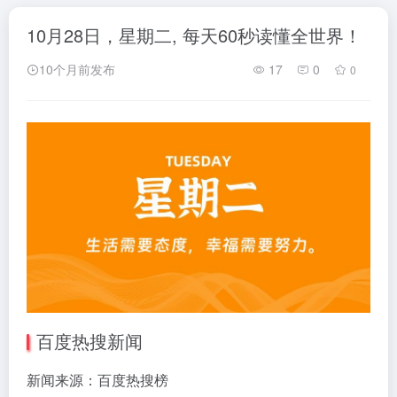
10月28日，星期二, 每天60秒读懂全世界！
10个月前发布
17
0
0
百度热搜新闻
新闻来源：百度热搜榜