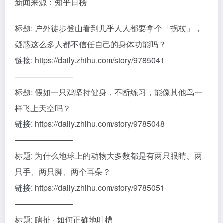
新闻来源：知乎日榜
标题: 户外徒步登山看到几乎人人都要拿个「拐杖」，
疑惑这么多人都不信任自己的身体功能吗？
链接: https://daily.zhihu.com/story/9785041
———————-
标题: 假如一只鸡坚持健身，不断练习，能像其他鸟一
样飞上天空吗？
链接: https://daily.zhihu.com/story/9785048
———————-
标题: 为什么地球上的动物大多数都是有两只眼睛、两
只手、两只脚、两个耳朵？
链接: https://daily.zhihu.com/story/9785051
———————-
标题: 瞎扯 · 如何正确地吐槽