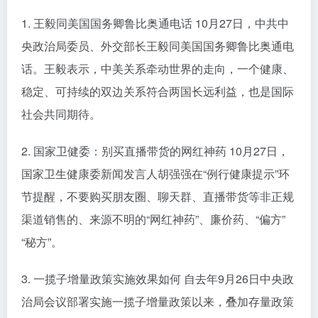
1. 王毅同美国国务卿鲁比奥通电话 10月27日，中共中
央政治局委员、外交部长王毅同美国国务卿鲁比奥通电
话。王毅表示，中美关系牵动世界的走向，一个健康、
稳定、可持续的双边关系符合两国长远利益，也是国际
社会共同期待。
2. 国家卫健委：别买直播带货的网红神药 10月27日，
国家卫生健康委新闻发言人胡强强在“例行健康提示”环
节提醒，不要购买朋友圈、聊天群、直播带货等非正规
渠道销售的、来源不明的“网红神药”、廉价药、“偏方”
“秘方”。
3. 一揽子增量政策实施效果如何 自去年9月26日中央政
治局会议部署实施一揽子增量政策以来，叠加存量政策