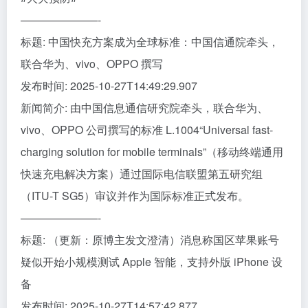
———————-
标题: 中国快充方案成为全球标准：中国信通院牵头，
联合华为、vivo、OPPO 撰写
发布时间: 2025-10-27T14:49:29.907
新闻简介: 由中国信息通信研究院牵头，联合华为、
vivo、OPPO 公司撰写的标准 L.1004“Universal fast-
charging solution for mobile terminals”（移动终端通用
快速充电解决方案）通过国际电信联盟第五研究组
（ITU-T SG5）审议并作为国际标准正式发布。
———————-
标题: （更新：原博主发文澄清）消息称国区苹果账号
疑似开始小规模测试 Apple 智能，支持外版 iPhone 设
备
发布时间: 2025-10-27T14:57:42.877