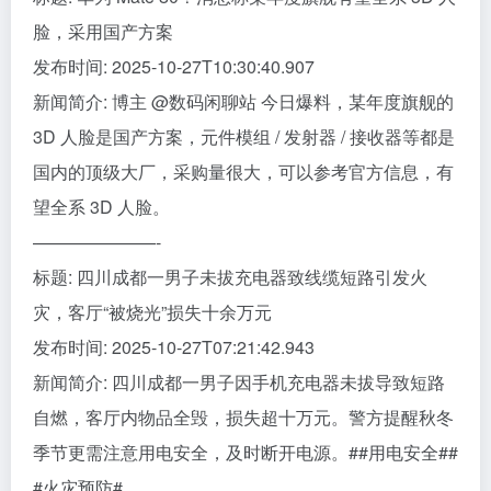
脸，采用国产方案
发布时间: 2025-10-27T10:30:40.907
新闻简介: 博主 @数码闲聊站 今日爆料，某年度旗舰的
3D 人脸是国产方案，元件模组 / 发射器 / 接收器等都是
国内的顶级大厂，采购量很大，可以参考官方信息，有
望全系 3D 人脸。
———————-
标题: 四川成都一男子未拔充电器致线缆短路引发火
灾，客厅“被烧光”损失十余万元
发布时间: 2025-10-27T07:21:42.943
新闻简介: 四川成都一男子因手机充电器未拔导致短路
自燃，客厅内物品全毁，损失超十万元。警方提醒秋冬
季节更需注意用电安全，及时断开电源。##用电安全##
#火灾预防#