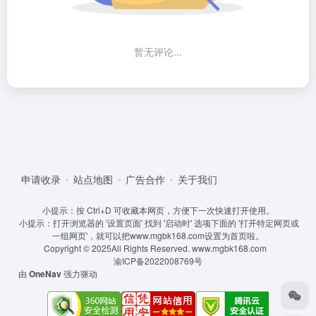
暂无评论...
申请收录
站点地图
广告合作
关于我们
小提示：按 Ctrl+D 可收藏本网页，方便下一次快速打开使用。
小提示：打开浏览器的 '设置页面' 找到 '启动时' 选项下面的 '打开特定网页或
一组网页'，就可以把www.mgbk168.com设置为首页啦。
Copyright © 2025All Rights Reserved.
www.mgbk168.com
渝ICP备2022008769号
由
OneNav
强力驱动