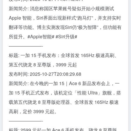
新闻简介: 消息称国区苹果账号疑似开始小规模测试
Apple 智能，Siri界面出现新样式“跑马灯”，并支持实时
翻译等功能。博主实测发现Siri仍“极为智障”，但功能有
所提升。#Apple智能# #Siri升级#
———————-
标题: 一加 15 手机发布：全球首发 165Hz 极速高刷、
第五代骁龙 8 至尊版，3999 元起
发布时间: 2025-10-27T20:08:29.68
新闻简介: 在今晚的一加 15｜Ace 6 新品发布会上，一
加 15 手机正式发布，该机定位「性能 Ultra」旗舰，搭
载第五代骁龙 8 至尊版处理器、全球首发 165Hz 极速
高刷，定价 3999 元起。
———————-
标题: 2599 元起一加 Ace 6 手机发布，骁龙 8 至尊版、