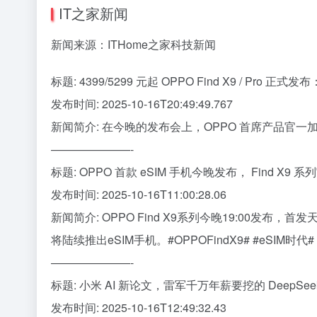
IT之家新闻
新闻来源：ITHome之家科技新闻
标题: 4399/5299 元起 OPPO Find X9 / Pro
发布时间: 2025-10-16T20:49:49.767
新闻简介: 在今晚的发布会上，OPPO 首席产品官一加创
———————-
标题: OPPO 首款 eSIM 手机今晚发布， Find X9 系
发布时间: 2025-10-16T11:00:28.06
新闻简介: OPPO Find X9系列今晚19:00发
将陆续推出eSIM手机。#OPPOFindX9# #eSIM时代#
———————-
标题: 小米 AI 新论文，雷军千万年薪要挖的 DeepSe
发布时间: 2025-10-16T12:49:32.43