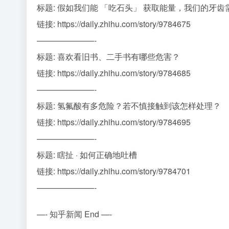
标题: 假如我们能 「吃石头」 获取能量，我们的牙
链接: https://daily.zhihu.com/story/9784675
———————-
标题: 喜欢看旧书、二手书有哪些危害？
链接: https://daily.zhihu.com/story/9784685
———————-
标题: 氢氟酸有多危险？若不慎接触到该怎样处理？
链接: https://daily.zhihu.com/story/9784695
———————-
标题: 瞎扯 · 如何正确地吐槽
链接: https://daily.zhihu.com/story/9784701
———————-
—- 知乎新闻 End —-