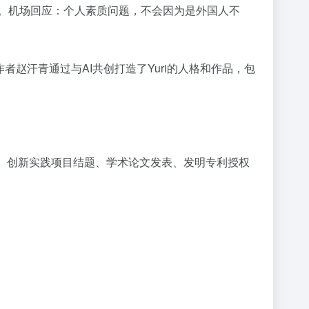
无效。机场回应：个人素质问题，不会因为是外国人不
作者赵汗青通过与AI共创打造了Yuri的人格和作品，包
获奖、创新实践项目结题、学术论文发表、发明专利授权