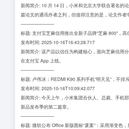
新闻简介: 10 月 14 日，小米和北京大学联合署名的
篇论文的通讯作者之列，但值得注意的是，论文作者
———————-
标题: 支付宝芝麻信用推出全新子品牌“芝麻 800”，高
发布时间: 2025-10-16T16:43:28.717
新闻简介: 该产品以信任为构建核心，面向芝麻信用分 8
在支付宝 App 上线。
———————-
标题: 卢伟冰：REDMI K90 系列手机“明天见”，不排
发布时间: 2025-10-16T10:09:42.077
新闻简介: 今天上午，小米集团合伙人、总裁、手机部
新品发布季的第二篇章。
———————-
标题: 微软公布 Office 新版图标“废案”：采用渐变色