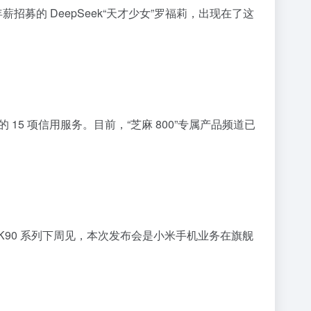
薪招募的 DeepSeek“天才少女”罗福莉，出现在了这
15 项信用服务。目前，“芝麻 800”专属产品频道已
K90 系列下周见，本次发布会是小米手机业务在旗舰