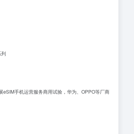
系列
批开展eSIM手机运营服务商用试验，华为、OPPO等厂商