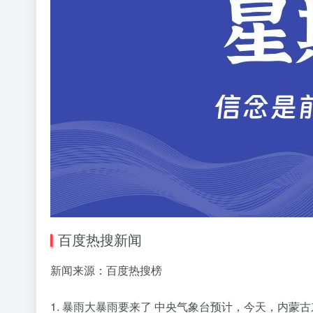
百度热搜新闻
新闻来源：百度热搜榜
1. 暴雨大暴雨要来了 中央气象台预计，今天，内