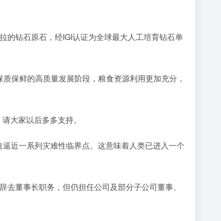
7克拉的钻石原石，经IGI认证为全球最大人工培育钻石单
、保质保鲜的高质量发展阶段，粮食资源利用更加充分，
业，请大家以后多多支持。
迅速逼近一系列灾难性临界点。这意味着人类已进入一个
需要辞去董事长职务，但仍担任公司及部分子公司董事、