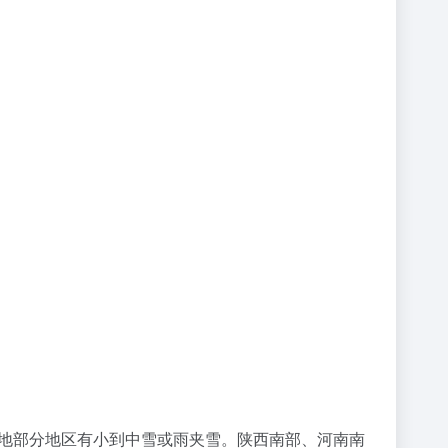
等地部分地区有小到中雪或雨夹雪。陕西南部、河南南