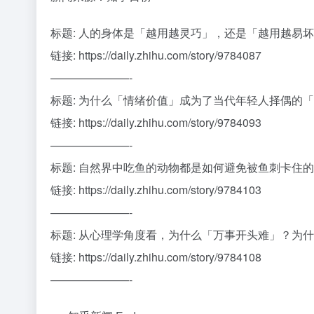
标题: 人的身体是「越用越灵巧」，还是「越用越易
链接: https://daily.zhihu.com/story/9784087
———————-
标题: 为什么「情绪价值」成为了当代年轻人择偶的
链接: https://daily.zhihu.com/story/9784093
———————-
标题: 自然界中吃鱼的动物都是如何避免被鱼刺卡住
链接: https://daily.zhihu.com/story/9784103
———————-
标题: 从心理学角度看，为什么「万事开头难」？为
链接: https://daily.zhihu.com/story/9784108
———————-