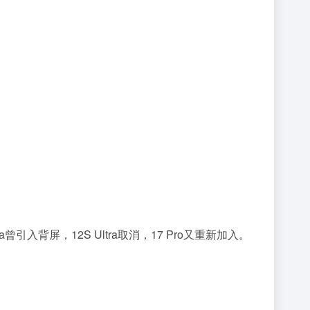
入背屏，12S Ultra取消，17 Pro又重新加入。