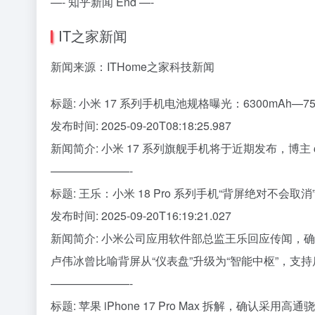
—- 知乎新闻 End —-
IT之家新闻
新闻来源：ITHome之家科技新闻
标题: 小米 17 系列手机电池规格曝光：6300mAh—75
发布时间: 2025-09-20T08:18:25.987
新闻简介: 小米 17 系列旗舰手机将于近期发布，博
———————-
标题: 王乐：小米 18 Pro 系列手机“背屏绝对不会取消
发布时间: 2025-09-20T16:19:21.027
新闻简介: 小米公司应用软件部总监王乐回应传闻，确认下一
卢伟冰曾比喻背屏从“仪表盘”升级为“智能中枢”，支持
———————-
标题: 苹果 iPhone 17 Pro Max 拆解，确认采用高通