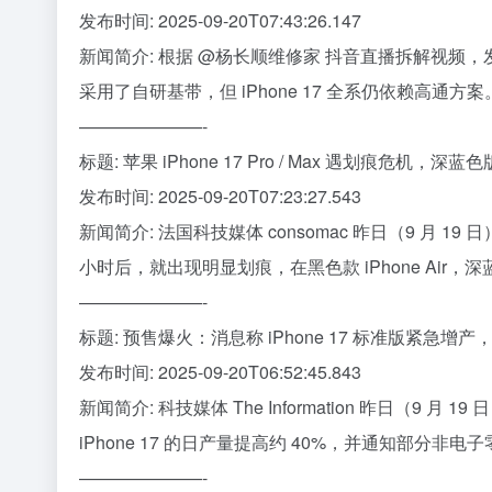
发布时间: 2025-09-20T07:43:26.147
新闻简介: 根据 @杨长顺维修家 抖音直播拆解视频，发现
采用了自研基带，但 iPhone 17 全系仍依赖高通方案
———————-
标题: 苹果 iPhone 17 Pro / Max 遇划痕危机，深
发布时间: 2025-09-20T07:23:27.543
新闻简介: 法国科技媒体 consomac 昨日（9 月 19 
小时后，就出现明显划痕，在黑色款 iPhone Air，深蓝色 iP
———————-
标题: 预售爆火：消息称 iPhone 17 标准版紧急增
发布时间: 2025-09-20T06:52:45.843
新闻简介: 科技媒体 The Information 昨日（
iPhone 17 的日产量提高约 40%，并通知部分非
———————-