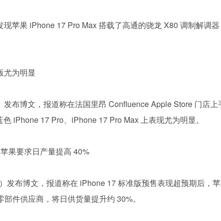
苹果 iPhone 17 Pro Max 搭载了高通的骁龙 X80 
。
蓝色版尤为明显
日）发布博文，报道称在法国里昂 Confluence Apple Store 
hone 17 Pro、iPhone 17 Pro Max 上表现尤为明显。
产，苹果要求日产量提高 40%
9 月 19 日）发布博文，报道称在 iPhone 17 标准版预售表现
电子零部件供应商，将日供货量提升约 30%。