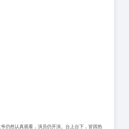
，大爷仍然认真观看，演员仍开演。台上台下，皆因热