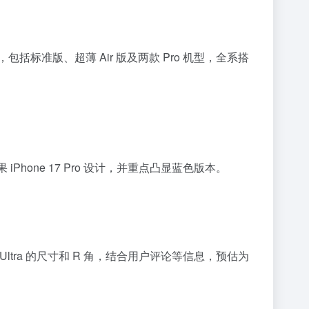
格，包括标准版、超薄 Air 版及两款 Pro 机型，全系搭
 iPhone 17 Pro 设计，并重点凸显蓝色版本。
 Ultra 的尺寸和 R 角，结合用户评论等信息，预估为