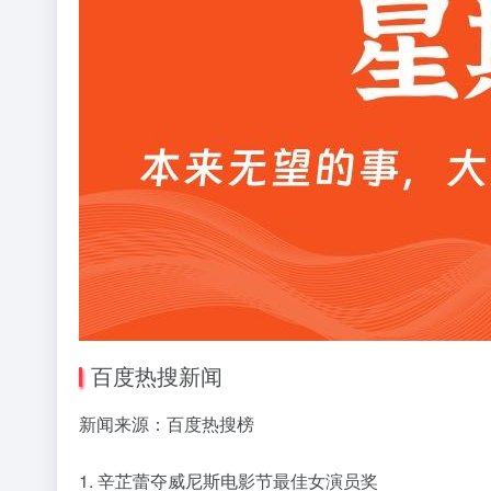
百度热搜新闻
新闻来源：百度热搜榜
1. 辛芷蕾夺威尼斯电影节最佳女演员奖