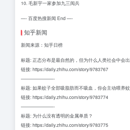
10. 毛新宇一家参加九三阅兵
—- 百度热搜新闻 End —-
知乎新闻
新闻来源：知乎日榜
标题: 正态分布是最自然的，但为什么人类社会中会
链接: https://daily.zhihu.com/story/9783767
———————-
标题: 如果蚊子全部吸脂肪而不吸血，你会主动喂养
链接: https://daily.zhihu.com/story/9783774
———————-
标题: 为什么没有透明的金属单质？
链接: https://daily.zhihu.com/story/9783775