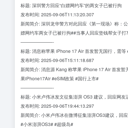
标题: 深圳警方回应“白嫖网约车”的两女子已被行拘
发布时间: 2025-09-06T11:13:20.307
新闻简介: 深圳龙华警方对此回应《第一现场》称：公
嫖网约车两女子已被行拘##当事人回应垫钱帮女子打
———————-
标题: 消息称苹果 iPhone 17 Air 首发暂无国行，需等
发布时间: 2025-09-06T15:11:18.687
新闻简介: 消息源 Kang 称苹果 iPhone 17 Air
果iPhone17Air #eSIM政策 #国行上市#
———————-
标题: 小米卢伟冰发文征集澎湃 OS3 建议，回应网
发布时间: 2025-09-06T19:44:13.297
新闻简介: 小米卢伟冰在微博征集澎湃OS3建议，回
#小米澎湃OS3# #超级岛#