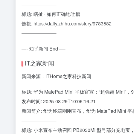
———————-
标题: 瞎扯 · 如何正确地吐槽
链接: https://daily.zhihu.com/story/9783582
———————-
—- 知乎新闻 End —-
IT之家新闻
新闻来源：ITHome之家科技新闻
标题: 华为 MatePad Mini 平板官宣：“超强超 Mini”，9
发布时间: 2025-08-29T10:06:16.21
新闻简介: 华为终端刚刚宣布，华为 MatePad Mini 平
———————-
标题: 小米宣布主动召回 PB2030MI 型号部分充电宝，总