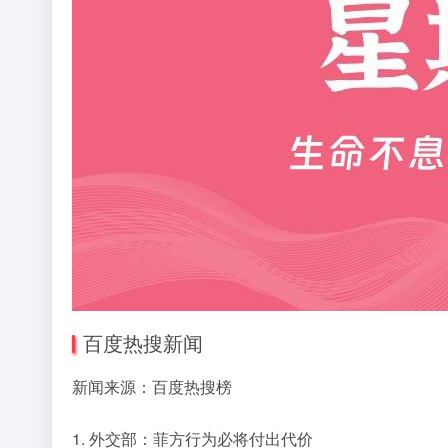
百度热搜新闻
新闻来源：百度热搜榜
1. 外交部：菲方行为必将付出代价