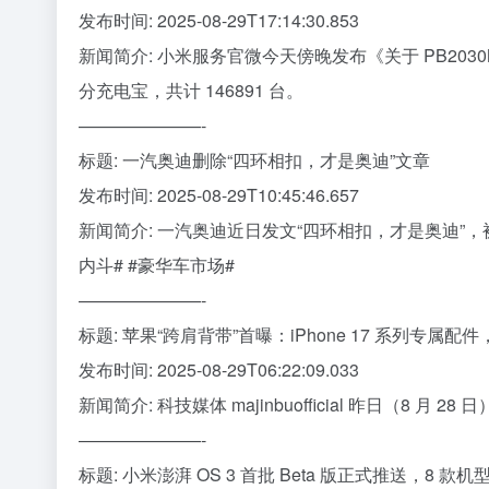
发布时间: 2025-08-29T17:14:30.853
新闻简介: 小米服务官微今天傍晚发布《关于 PB2030MI
分充电宝，共计 146891 台。
———————-
标题: 一汽奥迪删除“四环相扣，才是奥迪”文章
发布时间: 2025-08-29T10:45:46.657
新闻简介: 一汽奥迪近日发文“四环相扣，才是奥迪”
内斗# #豪华车市场#
———————-
标题: 苹果“跨肩背带”首曝：iPhone 17 系列专属配
发布时间: 2025-08-29T06:22:09.033
新闻简介: 科技媒体 majinbuofficial 昨日（8 月
———————-
标题: 小米澎湃 OS 3 首批 Beta 版正式推送，8 款