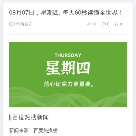
08月07日，星期四, 每天60秒读懂全世界！
1年前发布
11
0
0
百度热搜新闻
新闻来源：百度热搜榜