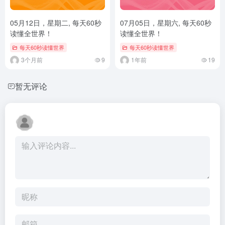
05月12日，星期二, 每天60秒
07月05日，星期六, 每天60秒
读懂全世界！
读懂全世界！
每天60秒读懂世界
每天60秒读懂世界
3个月前
9
1年前
19
暂无评论