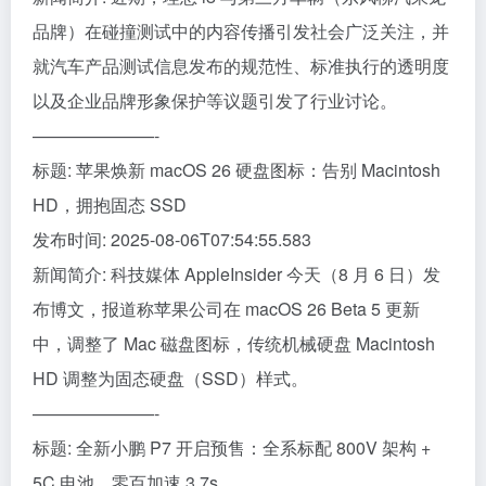
品牌）在碰撞测试中的内容传播引发社会广泛关注，并
就汽车产品测试信息发布的规范性、标准执行的透明度
以及企业品牌形象保护等议题引发了行业讨论。
———————-
标题: 苹果焕新 macOS 26 硬盘图标：告别 Macintosh
HD，拥抱固态 SSD
发布时间: 2025-08-06T07:54:55.583
新闻简介: 科技媒体 AppleInsider 今天（8 月 6 日）发
布博文，报道称苹果公司在 macOS 26 Beta 5 更新
中，调整了 Mac 磁盘图标，传统机械硬盘 Macintosh
HD 调整为固态硬盘（SSD）样式。
———————-
标题: 全新小鹏 P7 开启预售：全系标配 800V 架构 +
5C 电池，零百加速 3.7s