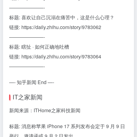
———————-
标题: 喜欢让自己沉溺在痛苦中，这是什么心理？
链接: https://daily.zhihu.com/story/9783062
———————-
标题: 瞎扯 · 如何正确地吐槽
链接: https://daily.zhihu.com/story/9783064
———————-
—- 知乎新闻 End —-
IT之家新闻
新闻来源：ITHome之家科技新闻
标题: 消息称苹果 iPhone 17 系列发布会定于 9 月 9 日
举行，邀请函或 9 月 2 日发出