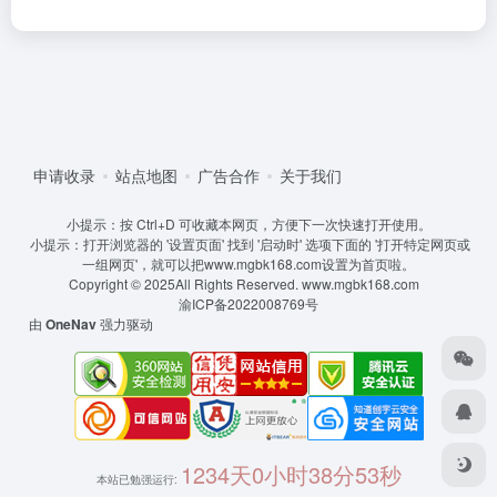
申请收录
站点地图
广告合作
关于我们
小提示：按 Ctrl+D 可收藏本网页，方便下一次快速打开使用。
小提示：打开浏览器的 '设置页面' 找到 '启动时' 选项下面的 '打开特定网页或
一组网页'，就可以把www.mgbk168.com设置为首页啦。
Copyright © 2025All Rights Reserved.
www.mgbk168.com
渝ICP备2022008769号
由
OneNav
强力驱动
1234天0小时38分53秒
本站已勉强运行: