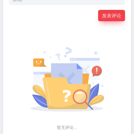
发表评论
暂无评论...