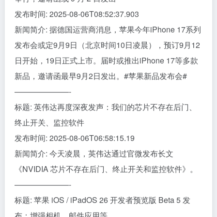
发布时间: 2025-08-06T08:52:37.903
新闻简介: 据德国运营商消息，苹果今年iPhone 17系列
发布会或定9月9日（北京时间10日凌晨），预订9月12
日开始，19日正式上市。届时或推出iPhone 17等多款
新品，邀请函最早9月2日发出。#苹果新品发布会#
———————-
标题: 英伟达再度深夜发声：我们的芯片不存在后门、
终止开关、监控软件
发布时间: 2025-08-06T06:58:15.19
新闻简介: 今天凌晨，英伟达通过官微发布长文
《NVIDIA 芯片不存在后门、终止开关和监控软件》。
———————-
标题: 苹果 iOS / iPadOS 26 开发者预览版 Beta 5 发
布：增强相机、邮件应用等