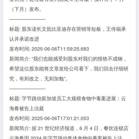
（下月）发布。
———————-
标题: 股东读长文批比亚迪存在营销等短板，王传福承
认并承诺改进
发布时间: 2025-06-06T11:59:25.683
新闻简介: “我们也能感受到股东对我们的恨铁不成钢，
希望这位股东能将文章发给公司看下，我们回去仔细研
究，有则改之，无则加勉”。
———————-
标题: 字节跳动新加坡员工大规模食物中毒案进展：云
海肴被告上法庭
发布时间: 2025-06-06T17:01:21.053
新闻简介: 据 21 世纪经济报道，6 月 4 日，餐饮连锁店
云海肴因 2024 年字节跳动集体食物中毒案被告上法