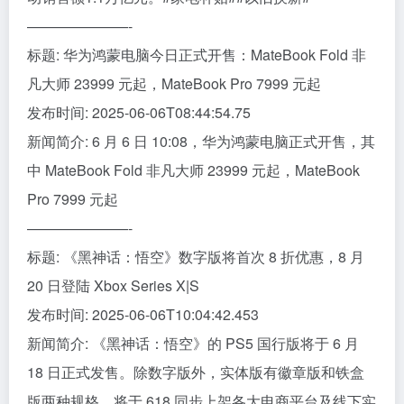
———————-
标题: 华为鸿蒙电脑今日正式开售：MateBook Fold 非
凡大师 23999 元起，MateBook Pro 7999 元起
发布时间: 2025-06-06T08:44:54.75
新闻简介: 6 月 6 日 10:08，华为鸿蒙电脑正式开售，其
中 MateBook Fold 非凡大师 23999 元起，MateBook
Pro 7999 元起
———————-
标题: 《黑神话：悟空》数字版将首次 8 折优惠，8 月
20 日登陆 Xbox Series X|S
发布时间: 2025-06-06T10:04:42.453
新闻简介: 《黑神话：悟空》的 PS5 国行版将于 6 月
18 日正式发售。除数字版外，实体版有徽章版和铁盒
版两种规格，将于 618 同步上架各大电商平台及线下实