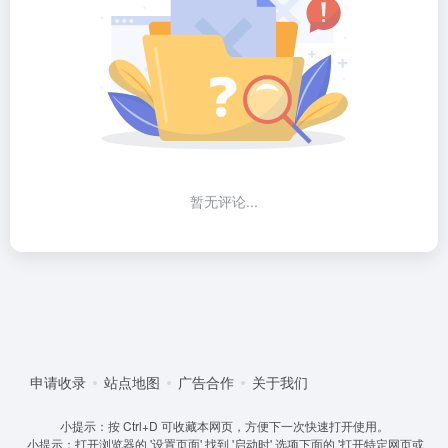
暂无评论...
申请收录
站点地图
广告合作
关于我们
小提示：按 Ctrl+D 可收藏本网页，方便下一次快速打开使用。
小提示：打开浏览器的 '设置页面' 找到 '启动时' 选项下面的 '打开特定网页或