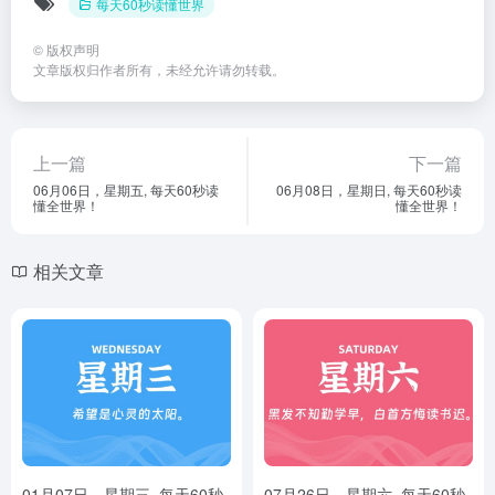
每天60秒读懂世界
©
版权声明
文章版权归作者所有，未经允许请勿转载。
上一篇
下一篇
06月06日，星期五, 每天60秒读
06月08日，星期日, 每天60秒读
懂全世界！
懂全世界！
相关文章
01月07日，星期三, 每天60秒
07月26日，星期六, 每天60秒