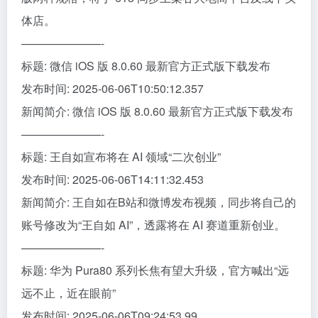
体店。
———————-
标题: 微信 iOS 版 8.0.60 最新官方正式版下载发布
发布时间: 2025-06-06T10:50:12.357
新闻简介: 微信 iOS 版 8.0.60 最新官方正式版下载发布
———————-
标题: 王自如宣布将在 AI 领域“二次创业”
发布时间: 2025-06-06T14:11:32.453
新闻简介: 王自如在B站和微博发布视频，同步将自己的
账号修改为“王自如 AI”，透露将在 AI 赛道重新创业。
———————-
标题: 华为 Pura80 系列长焦有望大升级，官方喊出“远
远不止，近在眼前”
发布时间: 2025-06-06T09:24:53.99