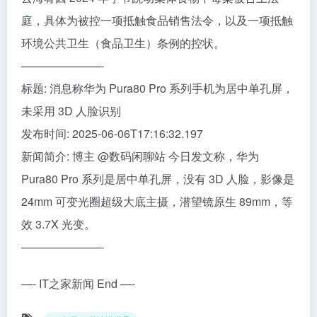
庭，具体为被控一项抵触食品销售法令，以及一项抵触
环境公共卫生（食品卫生）条例的控状。
———————-
标题: 消息称华为 Pura80 Pro 系列手机为居中单孔屏，
未采用 3D 人脸识别
发布时间: 2025-06-06T17:16:32.197
新闻简介: 博主 @数码闲聊站 今日发文称，华为
Pura80 Pro 系列是居中单孔屏，没有 3D 人脸，影像是
24mm 可变光圈超级大底主摄，潜望镜原生 89mm，等
效 3.7X 光变。
———————-
—- IT之家新闻 End —-