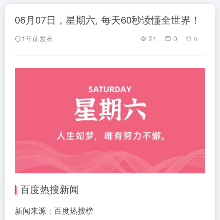
06月07日，星期六, 每天60秒读懂全世界！
1年前发布
21
0
0
百度热搜新闻
新闻来源：百度热搜榜