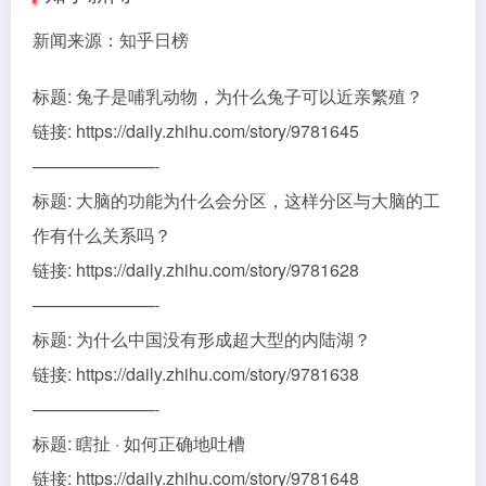
新闻来源：知乎日榜
标题: 兔子是哺乳动物，为什么兔子可以近亲繁殖？
链接: https://daily.zhihu.com/story/9781645
———————-
标题: 大脑的功能为什么会分区，这样分区与大脑的工
作有什么关系吗？
链接: https://daily.zhihu.com/story/9781628
———————-
标题: 为什么中国没有形成超大型的内陆湖？
链接: https://daily.zhihu.com/story/9781638
———————-
标题: 瞎扯 · 如何正确地吐槽
链接: https://daily.zhihu.com/story/9781648