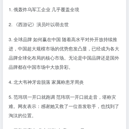
1. 俄轰炸乌军工企业 几乎覆盖全境
2. 《西游记》演员叶以萌去世
3. 全球品牌 如何赢在中国 随着高水平对外开放持续推
进，中国超大规模市场的优势愈发凸显，已经成为各大
品牌全球化布局的核心市场。无论是中国品牌还是国外
品牌都在中国市场中大放异彩。
4. 北大韦神牙齿脱落 家属称患牙周炎
5. 范玮琪一开口就跑调 范玮琪一开口就走音，堪称灾
难。网友表示：感谢她又救了一位首发歌手，也找到了
淘汰的位置。