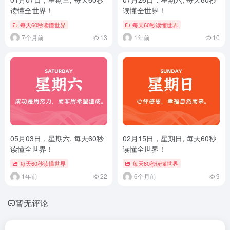
读懂全世界！
读懂全世界！
每天60秒读懂世界
每天60秒读懂世界
7个月前
13
1年前
10
05月03日，星期六, 每天60秒
02月15日，星期日, 每天60秒
读懂全世界！
读懂全世界！
每天60秒读懂世界
每天60秒读懂世界
1年前
22
6个月前
9
暂无评论