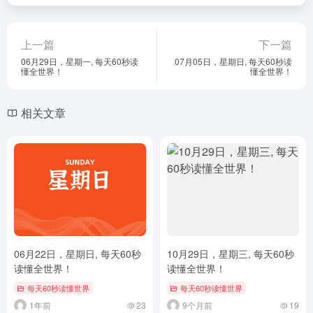
上一篇
下一篇
06月29日，星期一, 每天60秒读
07月05日，星期日, 每天60秒读
懂全世界！
懂全世界！
相关文章
06月22日，星期日, 每天60秒
10月29日，星期三, 每天60秒
读懂全世界！
读懂全世界！
每天60秒读懂世界
每天60秒读懂世界
1年前
23
9个月前
19