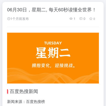
06月30日，星期二, 每天60秒读懂全世界！
1个月前发布
1
0
0
百度热搜新闻
新闻来源：百度热搜榜