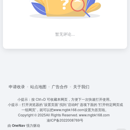
暂无评论...
申请收录
站点地图
广告合作
关于我们
小提示：按 Ctrl+D 可收藏本网页，方便下一次快速打开使用。
小提示：打开浏览器的 '设置页面' 找到 '启动时' 选项下面的 '打开特定网页或
一组网页'，就可以把www.mgbk168.com设置为首页啦。
Copyright © 2025All Rights Reserved.
www.mgbk168.com
渝ICP备2022008769号
由
OneNav
强力驱动