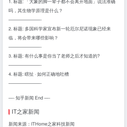
1. 标题: 「大象的脚一辈子都不会离开地面」说法准确
吗，其生物学原理是什么？
———————-
2. 标题: 多国科学家宣布新一轮厄尔尼诺现象已经来
临，将会带来哪些影响？
———————-
3. 标题: 有什么事是你当了老师之后才知道的?
———————-
4. 标题: 瞎扯 · 如何正确地吐槽
———————-
—- 知乎新闻 End —-
IT之家新闻
新闻来源：ITHome之家科技新闻