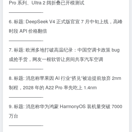
Pro 系列、Ultra 2 阔折叠已开模测试
———————-
6. 标题: DeepSeek V4 正式版官宣 7 月中旬上线，高峰
时段 API 价格翻倍
———————-
7. 标题: 欧洲多地打破高温纪录：中国空调卡政策 bug
成抢手货，网友一根软管让房间共享汽车空调
———————-
8. 标题: 消息称苹果因 AI 行业“挤兑”被迫提前放弃 2nm
制程，2028 年的 A22 Pro 率先吃上 1.4nm
———————-
9. 标题: 消息称华为鸿蒙 HarmonyOS 装机量突破 7000
万台
———————-