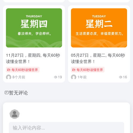
11月27日，星期四, 每天60秒
05月27日，星期二, 每天60秒
读懂全世界！
读懂全世界！
每天60秒读懂世界
每天60秒读懂世界
8个月前
19
1年前
16
暂无评论