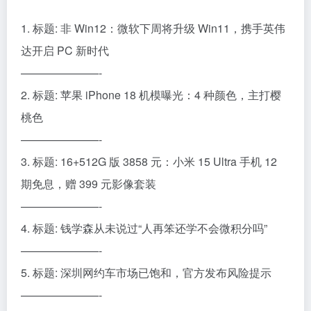
1. 标题: 非 Win12：微软下周将升级 Win11，携手英伟
达开启 PC 新时代
———————-
2. 标题: 苹果 iPhone 18 机模曝光：4 种颜色，主打樱
桃色
———————-
3. 标题: 16+512G 版 3858 元：小米 15 Ultra 手机 12
期免息，赠 399 元影像套装
———————-
4. 标题: 钱学森从未说过“人再笨还学不会微积分吗”
———————-
5. 标题: 深圳网约车市场已饱和，官方发布风险提示
———————-