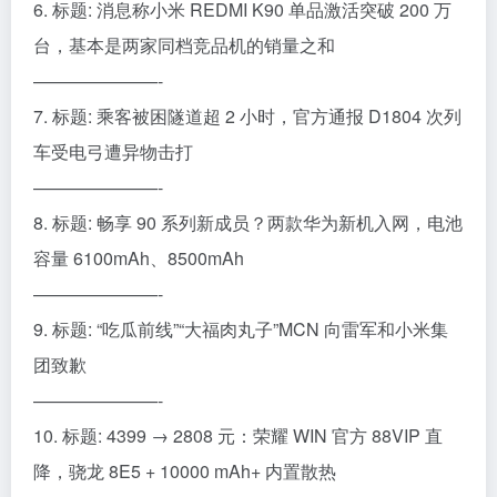
6. 标题: 消息称小米 REDMI K90 单品激活突破 200 万
台，基本是两家同档竞品机的销量之和
———————-
7. 标题: 乘客被困隧道超 2 小时，官方通报 D1804 次列
车受电弓遭异物击打
———————-
8. 标题: 畅享 90 系列新成员？两款华为新机入网，电池
容量 6100mAh、8500mAh
———————-
9. 标题: “吃瓜前线”“大福肉丸子”MCN 向雷军和小米集
团致歉
———————-
10. 标题: 4399 → 2808 元：荣耀 WIN 官方 88VIP 直
降，骁龙 8E5 + 10000 mAh+ 内置散热