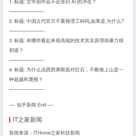
1. 标题: 文学创作会不会受到 AI 的冲击？
———————-
2. 标题: 中国古代官方不重视理工科吗,如果是,为什么?
———————-
3. 标题: 有哪些看起来很高端的技术其实原理很暴力很
初级？
———————-
4. 标题: 为什么说西西弗斯面对巨石，不断推上山是一
种超越和蔑视？
———————-
—- 知乎新闻 End —-
IT之家新闻
新闻来源：ITHome之家科技新闻