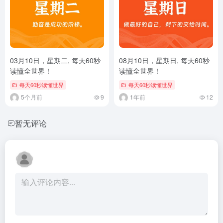
03月10日，星期二, 每天60秒
08月10日，星期日, 每天60秒
读懂全世界！
读懂全世界！
每天60秒读懂世界
每天60秒读懂世界
5个月前
9
1年前
12
暂无评论