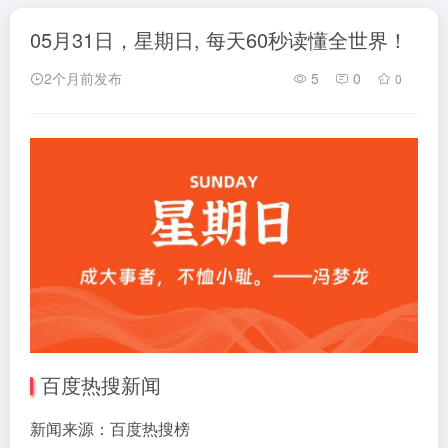
05月31日，星期日, 每天60秒读懂全世界！
2个月前发布
5
0
0
百度热搜新闻
新闻来源：百度热搜榜