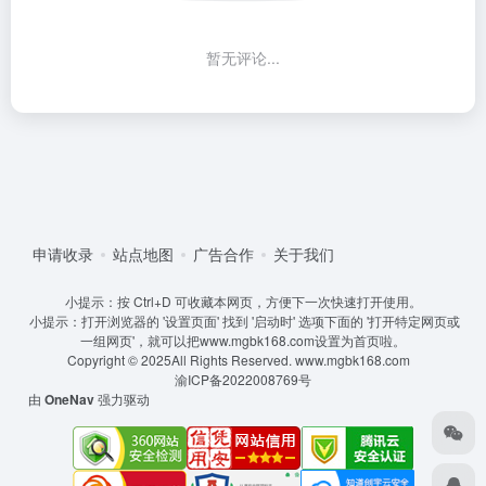
暂无评论...
申请收录
站点地图
广告合作
关于我们
小提示：按 Ctrl+D 可收藏本网页，方便下一次快速打开使用。
小提示：打开浏览器的 '设置页面' 找到 '启动时' 选项下面的 '打开特定网页或
一组网页'，就可以把www.mgbk168.com设置为首页啦。
Copyright © 2025All Rights Reserved.
www.mgbk168.com
渝ICP备2022008769号
由
OneNav
强力驱动