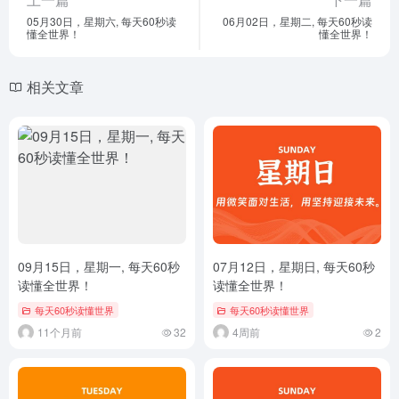
05月30日，星期六, 每天60秒读
06月02日，星期二, 每天60秒读
懂全世界！
懂全世界！
相关文章
09月15日，星期一, 每天60秒
07月12日，星期日, 每天60秒
读懂全世界！
读懂全世界！
每天60秒读懂世界
每天60秒读懂世界
11个月前
32
4周前
2