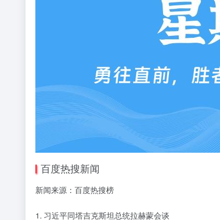
百度热搜新闻
新闻来源：百度热搜榜
1. 习近平同塔吉克斯坦总统拉赫蒙会谈