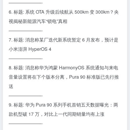
———————-
6. 标题: 系统 OTA 升级后续航从 500km 变 300km？央
视揭秘新能源汽车“锁电”真相
———————-
7. 标题: 消息称某厂迭代新系统暂定 6 月发布，预计是
小米澎湃 HyperOS 4
———————-
8. 标题: 消息称华为鸿蒙 HarmonyOS 系统通知与来电
音量设置将在下个版本分离，Pura 90 标准版已先行推
送
———————-
9. 标题: 华为 Pura 90 系列手机首销五天数据曝光：两
款机型破 17 万，对比上一代同期销量均有上涨
———————-