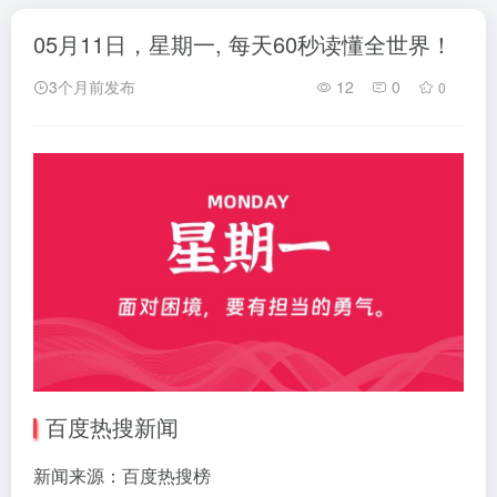
05月11日，星期一, 每天60秒读懂全世界！
3个月前发布
12
0
0
百度热搜新闻
新闻来源：百度热搜榜