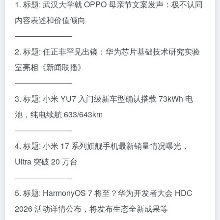
1. 标题: 武汉大学就 OPPO 母亲节文案发声：极不认同
内容表述和价值倾向
———————-
2. 标题: 任正非罕见出镜：华为芯片基础技术研究实验
室亮相《新闻联播》
———————-
3. 标题: 小米 YU7 入门级新车型确认搭载 73kWh 电
池，纯电续航 633/643km
———————-
4. 标题: 小米 17 系列旗舰手机最新销量情况曝光，
Ultra 突破 20 万台
———————-
5. 标题: HarmonyOS 7 将至？华为开发者大会 HDC
2026 活动详情公布，将发布生态全新成果等