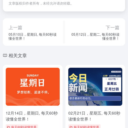
文章版权归作者所有，未经允许请勿转载。
上一篇
下一篇
05月10日，星期日, 每天60秒读
05月12日，星期二, 每天60秒读
懂全世界！
懂全世界！
相关文章
12月14日，星期日, 每天60秒
02月21日，星期五, 每天60秒
读懂全世界！
读懂全世界！
每天60秒读懂世界
每天60秒读懂世界