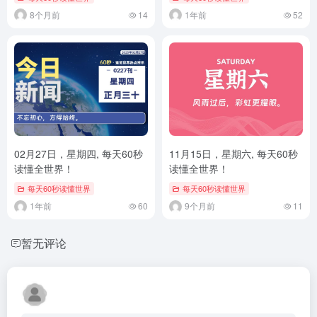
8个月前
14
1年前
52
02月27日，星期四, 每天60秒
11月15日，星期六, 每天60秒
读懂全世界！
读懂全世界！
每天60秒读懂世界
每天60秒读懂世界
1年前
60
9个月前
11
暂无评论