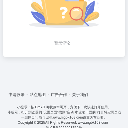
暂无评论...
申请收录
站点地图
广告合作
关于我们
小提示：按 Ctrl+D 可收藏本网页，方便下一次快速打开使用。
小提示：打开浏览器的 '设置页面' 找到 '启动时' 选项下面的 '打开特定网页或
一组网页'，就可以把www.mgbk168.com设置为首页啦。
Copyright © 2025All Rights Reserved.
www.mgbk168.com
渝ICP备2022008769号