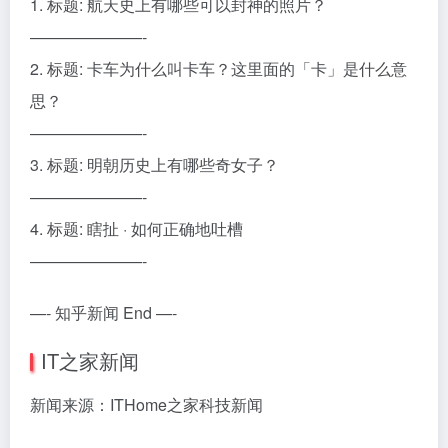
1. 标题: 航天史上有哪些可以封神的照片？
———————-
2. 标题: 卡车为什么叫卡车？这里面的「卡」是什么意
思？
———————-
3. 标题: 明朝历史上有哪些奇女子？
———————-
4. 标题: 瞎扯 · 如何正确地吐槽
———————-
—- 知乎新闻 End —-
IT之家新闻
新闻来源：ITHome之家科技新闻