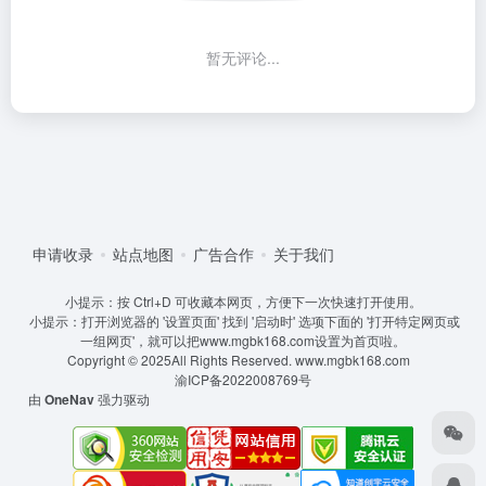
暂无评论...
申请收录
站点地图
广告合作
关于我们
小提示：按 Ctrl+D 可收藏本网页，方便下一次快速打开使用。
小提示：打开浏览器的 '设置页面' 找到 '启动时' 选项下面的 '打开特定网页或
一组网页'，就可以把www.mgbk168.com设置为首页啦。
Copyright © 2025All Rights Reserved.
www.mgbk168.com
渝ICP备2022008769号
由
OneNav
强力驱动