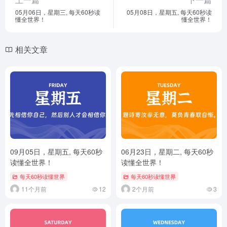
05月06日，星期三, 每天60秒读
05月08日，星期五, 每天60秒读
懂全世界！
懂全世界！
相关文章
09月05日，星期五, 每天60秒
06月23日，星期二, 每天60秒
读懂全世界！
读懂全世界！
每天60秒读懂世界
每天60秒读懂世界
11个月前
12
2个月前
3