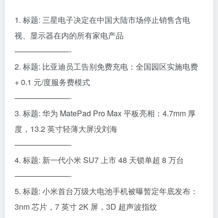
1. 标题: 三星电子决定在中国大陆市场停止销售含电
视、显示器在内的所有家电产品
———————-
2. 标题: 比亚迪员工告别免费充电：全国园区实施电费
+ 0.1 元/度服务费模式
———————-
3. 标题: 华为 MatePad Pro Max 平板亮相：4.7mm 厚
度，13.2 英寸轻薄大屏没刘海
———————-
4. 标题: 新一代小米 SU7 上市 48 天锁单超 8 万台
———————-
5. 标题: 小米首台万级大电池手机被曝暂定年底发布：
3nm 芯片，7 英寸 2K 屏，3D 超声波指纹