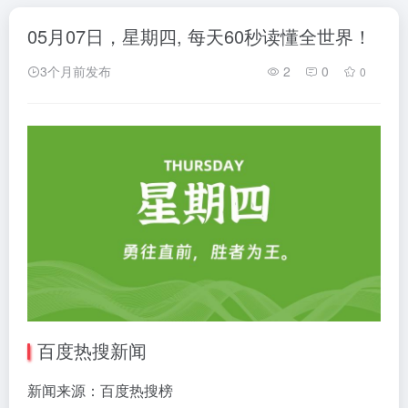
05月07日，星期四, 每天60秒读懂全世界！
3个月前发布
2
0
0
百度热搜新闻
新闻来源：百度热搜榜