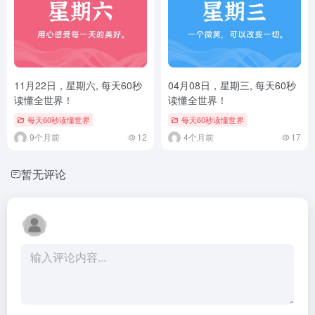
11月22日，星期六, 每天60秒
04月08日，星期三, 每天60秒
读懂全世界！
读懂全世界！
每天60秒读懂世界
每天60秒读懂世界
9个月前
12
4个月前
17
暂无评论