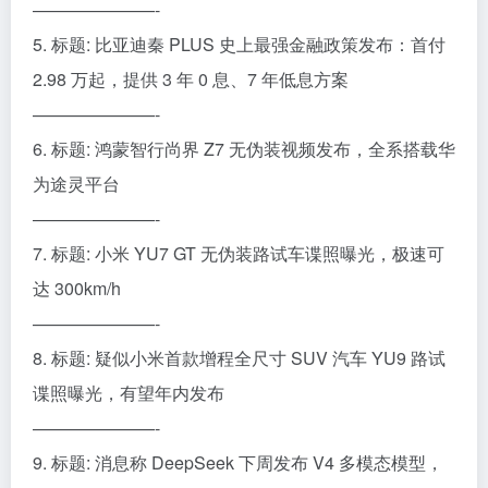
———————-
5. 标题: 比亚迪秦 PLUS 史上最强金融政策发布：首付
2.98 万起，提供 3 年 0 息、7 年低息方案
———————-
6. 标题: 鸿蒙智行尚界 Z7 无伪装视频发布，全系搭载华
为途灵平台
———————-
7. 标题: 小米 YU7 GT 无伪装路试车谍照曝光，极速可
达 300km/h
———————-
8. 标题: 疑似小米首款增程全尺寸 SUV 汽车 YU9 路试
谍照曝光，有望年内发布
———————-
9. 标题: 消息称 DeepSeek 下周发布 V4 多模态模型，