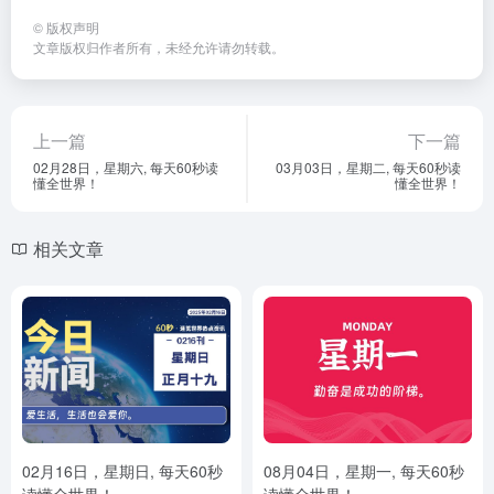
©
版权声明
文章版权归作者所有，未经允许请勿转载。
上一篇
下一篇
02月28日，星期六, 每天60秒读
03月03日，星期二, 每天60秒读
懂全世界！
懂全世界！
相关文章
02月16日，星期日, 每天60秒
08月04日，星期一, 每天60秒
读懂全世界！
读懂全世界！