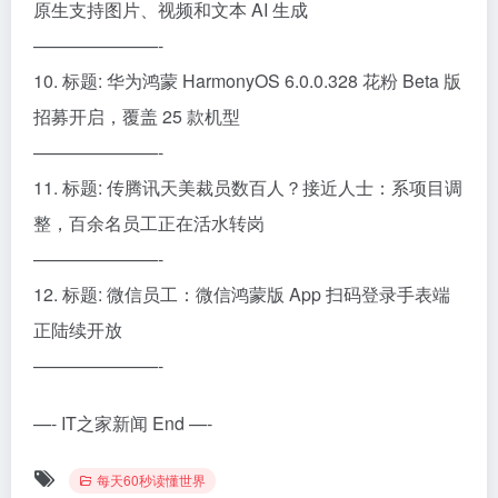
原生支持图片、视频和文本 AI 生成
———————-
10. 标题: 华为鸿蒙 HarmonyOS 6.0.0.328 花粉 Beta 版
招募开启，覆盖 25 款机型
———————-
11. 标题: 传腾讯天美裁员数百人？接近人士：系项目调
整，百余名员工正在活水转岗
———————-
12. 标题: 微信员工：微信鸿蒙版 App 扫码登录手表端
正陆续开放
———————-
—- IT之家新闻 End —-
每天60秒读懂世界