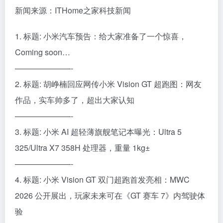
新闻来源：ITHome之家科技新闻
1. 标题: 小米汽车预告：给大家准备了一个惊喜，
Coming soon…
———————-
2. 标题: 胡峥楠回应网传小米 Vision GT 超跑图：网友
作品，实车帅多了，超出大家认知
———————-
3. 标题: 小米 AI 超轻薄旗舰笔记本曝光：Ultra 5
325/Ultra X7 358H 处理器，重量 1kg±
———————-
4. 标题: 小米 Vision GT 双门超跑首发亮相：MWC
2026 公开展出，玩家未来可在《GT 赛车 7》内驾驶体
验