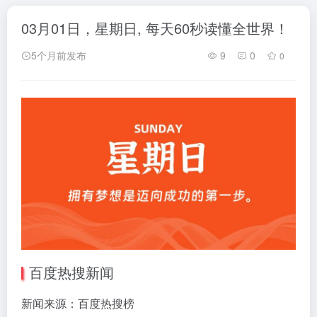
03月01日，星期日, 每天60秒读懂全世界！
5个月前发布
9
0
0
百度热搜新闻
新闻来源：百度热搜榜