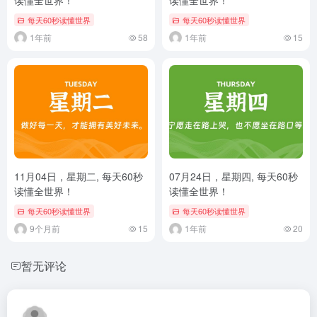
每天60秒读懂世界
每天60秒读懂世界
1年前
58
1年前
15
11月04日，星期二, 每天60秒
07月24日，星期四, 每天60秒
读懂全世界！
读懂全世界！
每天60秒读懂世界
每天60秒读懂世界
9个月前
15
1年前
20
暂无评论