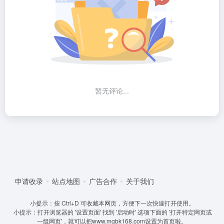
暂无评论...
申请收录
站点地图
广告合作
关于我们
小提示：按 Ctrl+D 可收藏本网页，方便下一次快速打开使用。
小提示：打开浏览器的 '设置页面' 找到 '启动时' 选项下面的 '打开特定网页或
一组网页'，就可以把www.mgbk168.com设置为首页啦。