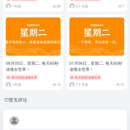
1年前
28
5个月前
7
08月05日，星期二, 每天60秒
01月06日，星期二, 每天60秒
读懂全世界！
读懂全世界！
每天60秒读懂世界
每天60秒读懂世界
1年前
14
7个月前
15
暂无评论