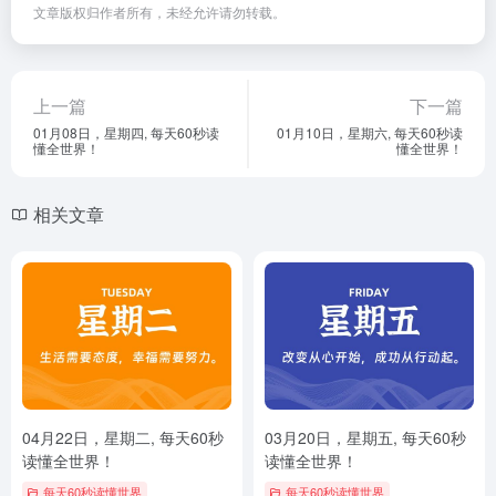
文章版权归作者所有，未经允许请勿转载。
上一篇
下一篇
01月08日，星期四, 每天60秒读
01月10日，星期六, 每天60秒读
懂全世界！
懂全世界！
相关文章
04月22日，星期二, 每天60秒
03月20日，星期五, 每天60秒
读懂全世界！
读懂全世界！
每天60秒读懂世界
每天60秒读懂世界