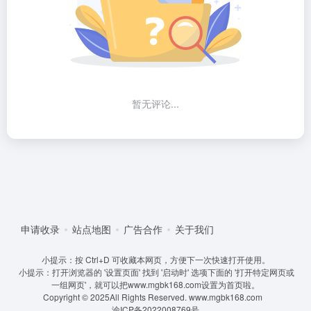
暂无评论...
申请收录
站点地图
广告合作
关于我们
小提示：按 Ctrl+D 可收藏本网页，方便下一次快速打开使用。
小提示：打开浏览器的 '设置页面' 找到 '启动时' 选项下面的 '打开特定网页或
一组网页'，就可以把www.mgbk168.com设置为首页啦。
Copyright © 2025All Rights Reserved.
www.mgbk168.com
渝ICP备2022008769号