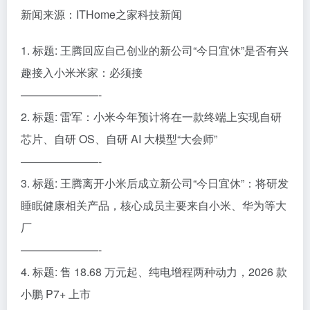
新闻来源：ITHome之家科技新闻
1. 标题: 王腾回应自己创业的新公司“今日宜休”是否有兴
趣接入小米米家：必须接
———————-
2. 标题: 雷军：小米今年预计将在一款终端上实现自研
芯片、自研 OS、自研 AI 大模型“大会师”
———————-
3. 标题: 王腾离开小米后成立新公司“今日宜休”：将研发
睡眠健康相关产品，核心成员主要来自小米、华为等大
厂
———————-
4. 标题: 售 18.68 万元起、纯电增程两种动力，2026 款
小鹏 P7+ 上市