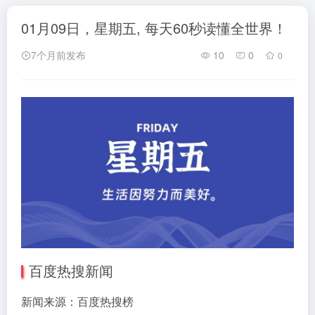
01月09日，星期五, 每天60秒读懂全世界！
7个月前发布
10
0
0
百度热搜新闻
新闻来源：百度热搜榜