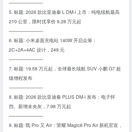
———————-
5. 标题: 2026 款比亚迪秦 L DM-i 上市：纯电续航最高
210 公里，限时优享价 9.28 万元起
———————-
6. 标题: 小米桌面充电站 140W 开启众筹：
2C+2A+4AC 设计，249 元
———————-
7. 标题: 19.58 万元起，全球最长续航 SUV 小鹏 G7 超
级增程发布
———————-
8. 标题: 2026 款比亚迪秦 PLUS DM-i 发布：电子怀
挡、新增未央灰，7.98 万元起
———————-
9. 标题: 既 Pro 又 Air：荣耀 Magic8 Pro Air 新机官宣，