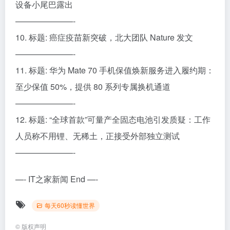
设备小尾巴露出
———————-
10. 标题: 癌症疫苗新突破，北大团队 Nature 发文
———————-
11. 标题: 华为 Mate 70 手机保值焕新服务进入履约期：
至少保值 50%，提供 80 系列专属换机通道
———————-
12. 标题: “全球首款”可量产全固态电池引发质疑：工作
人员称不用锂、无稀土，正接受外部独立测试
———————-
—- IT之家新闻 End —-
每天60秒读懂世界
©
版权声明