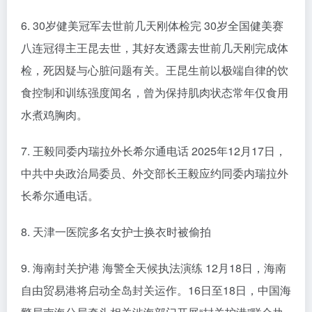
6. 30岁健美冠军去世前几天刚体检完 30岁全国健美赛
八连冠得主王昆去世，其好友透露去世前几天刚完成体
检，死因疑与心脏问题有关。王昆生前以极端自律的饮
食控制和训练强度闻名，曾为保持肌肉状态常年仅食用
水煮鸡胸肉。
7. 王毅同委内瑞拉外长希尔通电话 2025年12月17日，
中共中央政治局委员、外交部长王毅应约同委内瑞拉外
长希尔通电话。
8. 天津一医院多名女护士换衣时被偷拍
9. 海南封关护港 海警全天候执法演练 12月18日，海南
自由贸易港将启动全岛封关运作。16日至18日，中国海