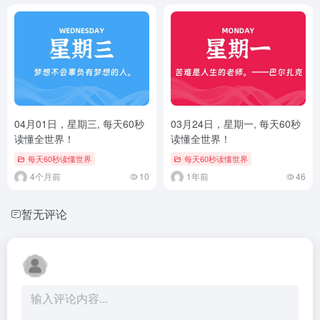
04月01日，星期三, 每天60秒
03月24日，星期一, 每天60秒
读懂全世界！
读懂全世界！
每天60秒读懂世界
每天60秒读懂世界
4个月前
10
1年前
46
暂无评论