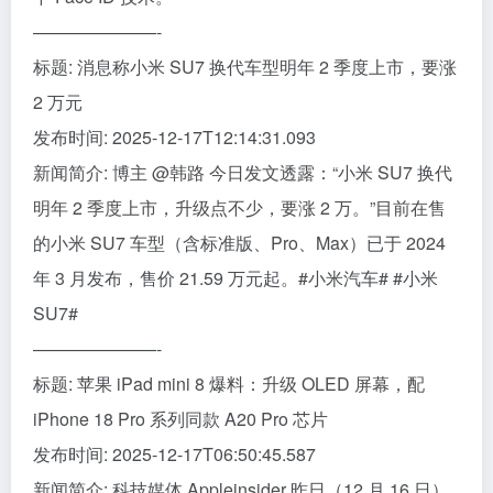
———————-
标题: 消息称小米 SU7 换代车型明年 2 季度上市，要涨
2 万元
发布时间: 2025-12-17T12:14:31.093
新闻简介: 博主 @韩路 今日发文透露：“小米 SU7 换代
明年 2 季度上市，升级点不少，要涨 2 万。”目前在售
的小米 SU7 车型（含标准版、Pro、Max）已于 2024
年 3 月发布，售价 21.59 万元起。#小米汽车# #小米
SU7#
———————-
标题: 苹果 iPad mini 8 爆料：升级 OLED 屏幕，配
iPhone 18 Pro 系列同款 A20 Pro 芯片
发布时间: 2025-12-17T06:50:45.587
新闻简介: 科技媒体 Appleinsider 昨日（12 月 16 日）