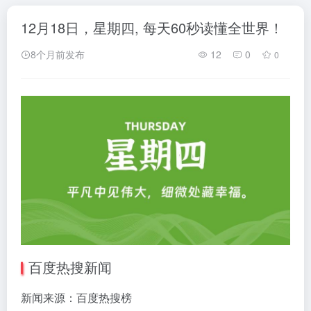
12月18日，星期四, 每天60秒读懂全世界！
8个月前发布
12
0
0
百度热搜新闻
新闻来源：百度热搜榜