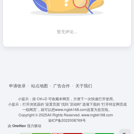
暂无评论...
申请收录
站点地图
广告合作
关于我们
小提示：按 Ctrl+D 可收藏本网页，方便下一次快速打开使用。
小提示：打开浏览器的 '设置页面' 找到 '启动时' 选项下面的 '打开特定网页或
一组网页'，就可以把www.mgbk168.com设置为首页啦。
Copyright © 2025All Rights Reserved.
www.mgbk168.com
渝ICP备2022008769号
由
OneNav
强力驱动