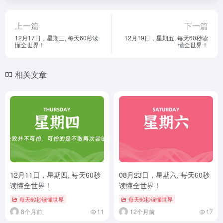
上一篇
下一篇
12月17日，星期三, 每天60秒读
12月19日，星期五, 每天60秒读
懂全世界！
懂全世界！
相关文章
12月11日，星期四, 每天60秒
08月23日，星期六, 每天60秒
读懂全世界！
读懂全世界！
每天60秒读懂世界
每天60秒读懂世界
8个月前
11
12个月前
17