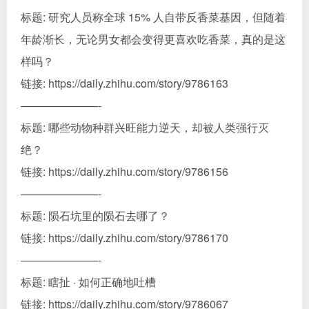
标题: 研究人员称全球 15% 人自带反香菜基因，但随着
年龄渐长，无论男女都会变得更喜欢吃香菜，真的是这
样吗？
链接: https://daily.zhihu.com/story/9786163
———————-
标题: 哪些动物种群兴旺能力逆天，却被人类强行灭
绝？
链接: https://daily.zhihu.com/story/9786156
———————-
标题: 陨石坑里的陨石去哪了？
链接: https://daily.zhihu.com/story/9786170
———————-
标题: 瞎扯 · 如何正确地吐槽
链接: https://daily.zhihu.com/story/9786067