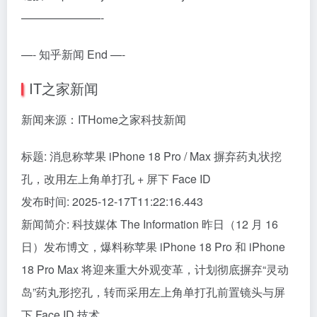
———————-
—- 知乎新闻 End —-
IT之家新闻
新闻来源：ITHome之家科技新闻
标题: 消息称苹果 iPhone 18 Pro / Max 摒弃药丸状挖
孔，改用左上角单打孔 + 屏下 Face ID
发布时间: 2025-12-17T11:22:16.443
新闻简介: 科技媒体 The Information 昨日（12 月 16
日）发布博文，爆料称苹果 iPhone 18 Pro 和 iPhone
18 Pro Max 将迎来重大外观变革，计划彻底摒弃“灵动
岛”药丸形挖孔，转而采用左上角单打孔前置镜头与屏
下 Face ID 技术。