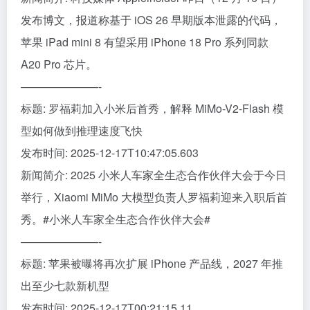
发布博文，报道称基于 iOS 26 早期版本泄露的代码，
苹果 iPad mini 8 有望采用 iPhone 18 Pro 系列同款
A20 Pro 芯片。
———————-
标题: 罗福莉加入小米后首秀，解释 MiMo-V2-Flash 模
型如何做到推理速度飞快
发布时间: 2025-12-17T10:47:05.603
新闻简介: 2025 小米人车家全生态合作伙伴大会于今日
举行，Xiaomi MiMo 大模型负责人罗福莉迎来入职后首
秀。#小米人车家全生态合作伙伴大会#
———————-
标题: 苹果被曝将再次扩展 iPhone 产品线，2027 年推
出至少七款新机型
发布时间: 2025-12-17T00:21:15.11