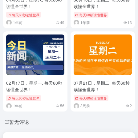
读懂全世界！
读懂全世界！
每天60秒读懂世界
每天60秒读懂世界
1年前
49
1年前
13
02月17日，星期一, 每天60秒
07月21日，星期二, 每天60秒
读懂全世界！
读懂全世界！
每天60秒读懂世界
每天60秒读懂世界
1年前
56
3周前
2
暂无评论