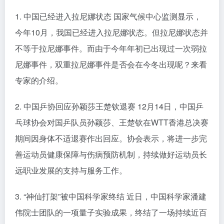
1. 中国已经进入拉尼娜状态 国家气候中心监测显示，
今年10月，我国已经进入拉尼娜状态。但拉尼娜状态并
不等于拉尼娜事件。而由于今年年初已出现过一次弱拉
尼娜事件，双重拉尼娜事件是否会在今冬出现呢？来看
专家的介绍。
2. 中国乒协回应孙颖莎王楚钦退赛 12月14日，中国乒
乓球协会对国乒队员孙颖莎、王楚钦在WTT香港总决赛
期间因身体不适退赛作出回应。协会表示，将进一步完
善运动员健康保障与伤病预防机制，持续做好运动员长
远职业发展的支持与服务工作。
3. “神仙打架”被中国科学家终结 近日，中国科学家潘建
伟院士团队的一项量子实验成果，终结了一场持续近百