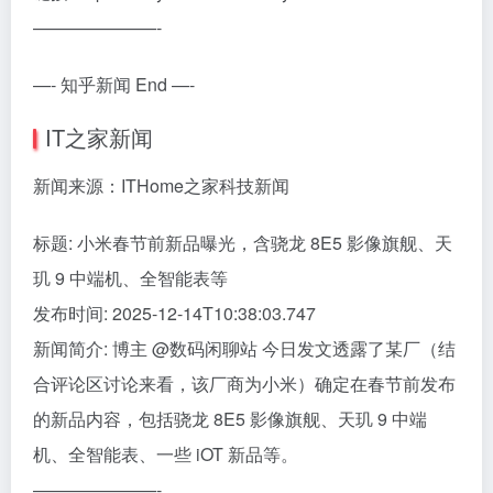
———————-
—- 知乎新闻 End —-
IT之家新闻
新闻来源：ITHome之家科技新闻
标题: 小米春节前新品曝光，含骁龙 8E5 影像旗舰、天
玑 9 中端机、全智能表等
发布时间: 2025-12-14T10:38:03.747
新闻简介: 博主 @数码闲聊站 今日发文透露了某厂（结
合评论区讨论来看，该厂商为小米）确定在春节前发布
的新品内容，包括骁龙 8E5 影像旗舰、天玑 9 中端
机、全智能表、一些 iOT 新品等。
———————-