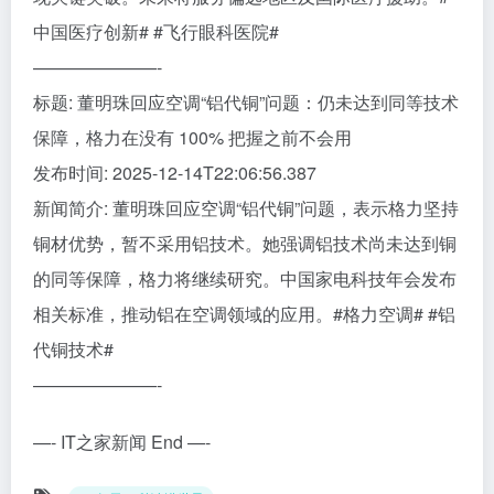
中国医疗创新# #飞行眼科医院#
———————-
标题: 董明珠回应空调“铝代铜”问题：仍未达到同等技术
保障，格力在没有 100% 把握之前不会用
发布时间: 2025-12-14T22:06:56.387
新闻简介: 董明珠回应空调“铝代铜”问题，表示格力坚持
铜材优势，暂不采用铝技术。她强调铝技术尚未达到铜
的同等保障，格力将继续研究。中国家电科技年会发布
相关标准，推动铝在空调领域的应用。#格力空调# #铝
代铜技术#
———————-
—- IT之家新闻 End —-