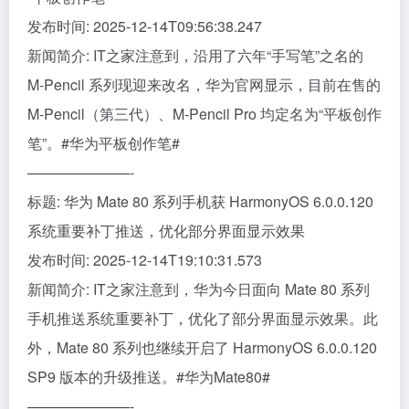
发布时间: 2025-12-14T09:56:38.247
新闻简介: IT之家注意到，沿用了六年“手写笔”之名的
M-Pencil 系列现迎来改名，华为官网显示，目前在售的
M-Pencil（第三代）、M-Pencil Pro 均定名为“平板创作
笔”。#华为平板创作笔#
———————-
标题: 华为 Mate 80 系列手机获 HarmonyOS 6.0.0.120
系统重要补丁推送，优化部分界面显示效果
发布时间: 2025-12-14T19:10:31.573
新闻简介: IT之家注意到，华为今日面向 Mate 80 系列
手机推送系统重要补丁，优化了部分界面显示效果。此
外，Mate 80 系列也继续开启了 HarmonyOS 6.0.0.120
SP9 版本的升级推送。#华为Mate80#
———————-