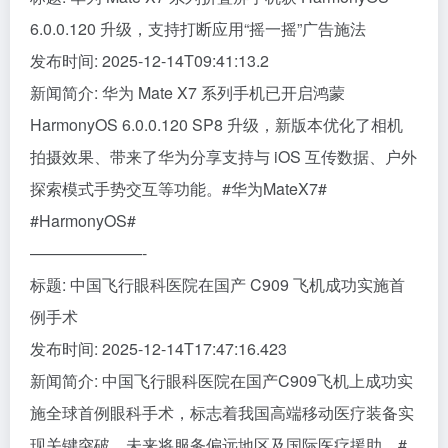
6.0.0.120 升级，支持打断应用“摇一摇”广告施法
发布时间: 2025-12-14T09:41:13.2
新闻简介: 华为 Mate X7 系列手机已开启鸿蒙
HarmonyOS 6.0.0.120 SP8 升级，新版本优化了相机
拍摄效果、带来了华为分享支持与 iOS 互传数据、户外
探索模式手势交互等功能。#华为MateX7#
#HarmonyOS#
———————-
标题: 中国飞行眼科医院在国产 C909 飞机成功实施首
例手术
发布时间: 2025-12-14T17:47:16.423
新闻简介: 中国飞行眼科医院在国产C909飞机上成功实
施全球首例眼科手术，标志着我国高端移动医疗装备实
现关键突破。未来将服务偏远地区及国际医疗援助。#