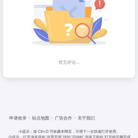
暂无评论...
申请收录
站点地图
广告合作
关于我们
小提示：按 Ctrl+D 可收藏本网页，方便下一次快速打开使用。
小提示：打开浏览器的 '设置页面' 找到 '启动时' 选项下面的 '打开特定网页或