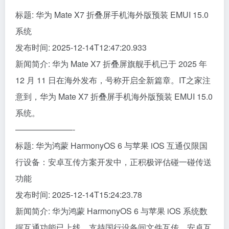
标题: 华为 Mate X7 折叠屏手机海外版预装 EMUI 15.0
系统
发布时间: 2025-12-14T12:47:20.933
新闻简介: 华为 Mate X7 折叠屏旗舰手机已于 2025 年
12 月 11 日在海外发布，号称开启全新篇章。IT之家注
意到，华为 Mate X7 折叠屏手机海外版预装 EMUI 15.0
系统。
———————-
标题: 华为鸿蒙 HarmonyOS 6 与苹果 iOS 互通仅限国
行设备：安卓互传方案开发中，正积极评估碰一碰传送
功能
发布时间: 2025-12-14T15:24:23.78
新闻简介: 华为鸿蒙 HarmonyOS 6 与苹果 iOS 系统数
据互通功能已上线，支持国行设备间文件互传，安卓互