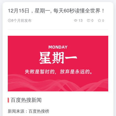
12月15日，星期一, 每天60秒读懂全世界！
8个月前发布
13
0
0
百度热搜新闻
新闻来源：百度热搜榜