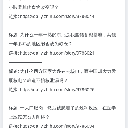
小喂养其他食物改变吗？
链接: https://daily.zhihu.com/story/9786014
———————-
标题: 为什么一年一熟的东北是我国储备粮基地，其他
一年多熟的地区能否成为粮仓？
链接: https://daily.zhihu.com/story/9786021
———————-
标题: 为什么西方国家大多在去核电，而中国却大力发
展核电？难道不怕核泄漏吗？
链接: https://daily.zhihu.com/story/9786025
———————-
标题: 一大口肥肉，然后被腻着了的这种反应，在医学
上应该怎么去阐述？
链接: https://daily.zhihu.com/story/9786034