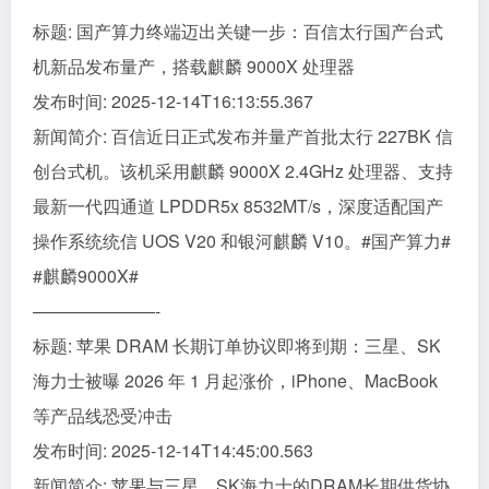
标题: 国产算力终端迈出关键一步：百信太行国产台式
机新品发布量产，搭载麒麟 9000X 处理器
发布时间: 2025-12-14T16:13:55.367
新闻简介: 百信近日正式发布并量产首批太行 227BK 信
创台式机。该机采用麒麟 9000X 2.4GHz 处理器、支持
最新一代四通道 LPDDR5x 8532MT/s，深度适配国产
操作系统统信 UOS V20 和银河麒麟 V10。#国产算力#
#麒麟9000X#
———————-
标题: 苹果 DRAM 长期订单协议即将到期：三星、SK
海力士被曝 2026 年 1 月起涨价，iPhone、MacBook
等产品线恐受冲击
发布时间: 2025-12-14T14:45:00.563
新闻简介: 苹果与三星、SK海力士的DRAM长期供货协