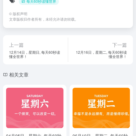
每天60秒读懂世界
©
版权声明
文章版权归作者所有，未经允许请勿转载。
上一篇
下一篇
12月14日，星期日, 每天60秒读
12月16日，星期二, 每天60秒读
懂全世界！
懂全世界！
相关文章
04月05日，星期六, 每天60秒
06月10日，星期二, 每天60秒