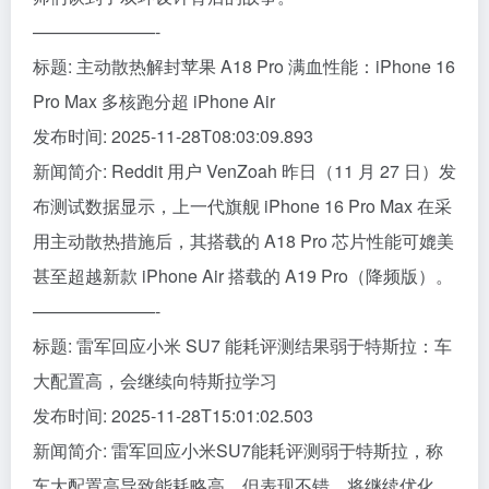
———————-
标题: 主动散热解封苹果 A18 Pro 满血性能：iPhone 16
Pro Max 多核跑分超 iPhone Air
发布时间: 2025-11-28T08:03:09.893
新闻简介: Reddit 用户 VenZoah 昨日（11 月 27 日）发
布测试数据显示，上一代旗舰 iPhone 16 Pro Max 在采
用主动散热措施后，其搭载的 A18 Pro 芯片性能可媲美
甚至超越新款 iPhone Air 搭载的 A19 Pro（降频版）。
———————-
标题: 雷军回应小米 SU7 能耗评测结果弱于特斯拉：车
大配置高，会继续向特斯拉学习
发布时间: 2025-11-28T15:01:02.503
新闻简介: 雷军回应小米SU7能耗评测弱于特斯拉，称
车大配置高导致能耗略高，但表现不错，将继续优化。