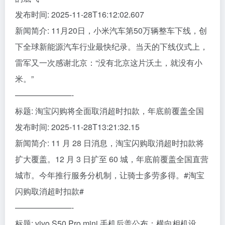
发布时间: 2025-11-28T16:12:02.607
新闻简介: 11月20日，小米汽车第50万辆整车下线，创
下全球新能源汽车行业最快纪录‌。当天的下线仪式上，
雷军又一次感谢北京：“没有北京这片沃土，就没有小
米。”
———————-
标题: 淘宝闪购将全面取消超时扣款，年底前覆盖全国
发布时间: 2025-11-28T13:21:32.15
新闻简介: 11 月 28 日消息，淘宝闪购取消超时扣款将
扩大覆盖。12 月 3 日扩至 60 城，年底前覆盖全国直营
城市。今年推行服务分机制，让骑士多劳多得。#淘宝
闪购取消超时扣款#
———————-
标题: vivo S50 Pro mini 手机后盖公布：横向相机设