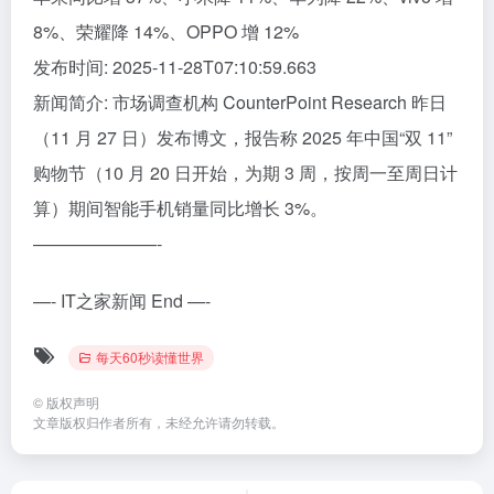
8%、荣耀降 14%、OPPO 增 12%
发布时间: 2025-11-28T07:10:59.663
新闻简介: 市场调查机构 CounterPoint Research 昨日
（11 月 27 日）发布博文，报告称 2025 年中国“双 11”
购物节（10 月 20 日开始，为期 3 周，按周一至周日计
算）期间智能手机销量同比增长 3%。
———————-
—- IT之家新闻 End —-
每天60秒读懂世界
©
版权声明
文章版权归作者所有，未经允许请勿转载。