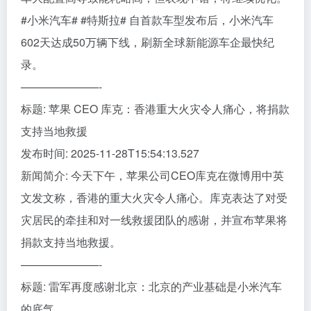
#小米汽车# #特斯拉# 自首款车型发布后，小米汽车
602天达成50万辆下线，刷新全球新能源车企最快纪
录。
———————-
标题: 苹果 CEO 库克：香港重大火灾令人痛心，将捐款
支持当地救援
发布时间: 2025-11-28T15:54:13.527
新闻简介: 今天下午，苹果公司CEO库克在微博用中英
文发文称，香港的重大火灾令人痛心。库克表达了对受
灾居民的牵挂和对一线救援团队的感谢，并宣布苹果将
捐款支持当地救援。
———————-
标题: 雷军再度感谢北京：北京的产业基础是小米汽车
的底气