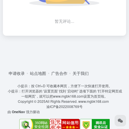
暂无评论...
申请收录
站点地图
广告合作
关于我们
小提示：按 Ctrl+D 可收藏本网页，方便下一次快速打开使用。
小提示：打开浏览器的 '设置页面' 找到 '启动时' 选项下面的 '打开特定网页或
一组网页'，就可以把www.mgbk168.com设置为首页啦。
Copyright © 2025All Rights Reserved.
www.mgbk168.com
渝ICP备2022008769号
由
OneNav
强力驱动