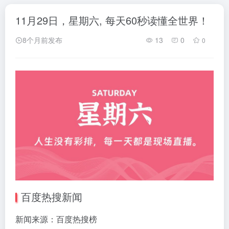
11月29日，星期六, 每天60秒读懂全世界！
8个月前发布
13
0
0
百度热搜新闻
新闻来源：百度热搜榜