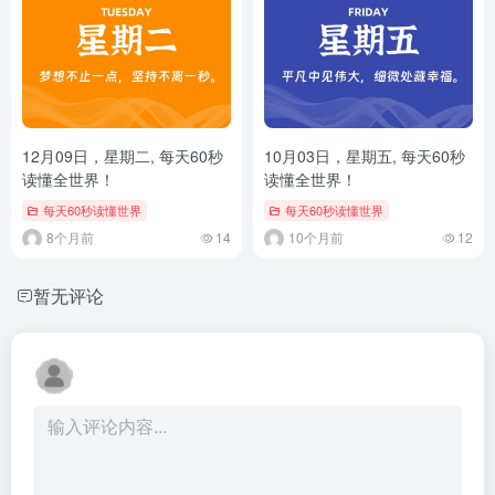
12月09日，星期二, 每天60秒
10月03日，星期五, 每天60秒
读懂全世界！
读懂全世界！
每天60秒读懂世界
每天60秒读懂世界
8个月前
14
10个月前
12
暂无评论