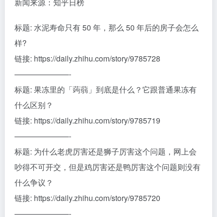
新闻来源：知乎日榜
标题: 水泥寿命只有 50 年，那么 50 年后的房子会怎么
样?
链接: https://daily.zhihu.com/story/9785728
———————-
标题: 果冻里的「蒟蒻」到底是什么？它跟普通果冻有
什么区别？
链接: https://daily.zhihu.com/story/9785719
———————-
标题: 为什么老虎厉害还是狮子厉害这个问题，网上会
吵得不可开交，但是鸡厉害还是鸭厉害这个问题则没有
什么争议？
链接: https://daily.zhihu.com/story/9785720
———————-