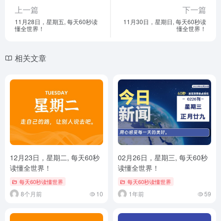
上一篇
下一篇
11月28日，星期五, 每天60秒读
11月30日，星期日, 每天60秒读
懂全世界！
懂全世界！
相关文章
12月23日，星期二, 每天60秒
02月26日，星期三, 每天60秒
读懂全世界！
读懂全世界！
每天60秒读懂世界
每天60秒读懂世界
8个月前
10
1年前
59