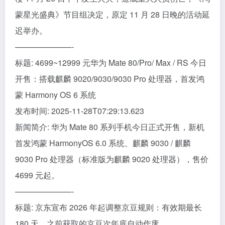
蒙星光盛典》节目组决定，原定 11 月 28 日晚的活动延
迟举办。
———————-
标题: 4699~12999 元华为 Mate 80/Pro/ Max / RS 今日
开售：搭载麒麟 9020/9030/9030 Pro 处理器，首发鸿
蒙 Harmony OS 6 系统
发布时间: 2025-11-28T07:29:13.623
新闻简介: 华为 Mate 80 系列手机今日正式开售，新机
首发鸿蒙 HarmonyOS 6.0 系统、麒麟 9030 / 麒麟
9030 Pro 处理器（标准版为麒麟 9020 处理器），售价
4699 元起。
———————-
标题: 京东宣布 2026 年起调整京豆规则：有效期最长
180 天，之前获取的京豆次年底自动作废