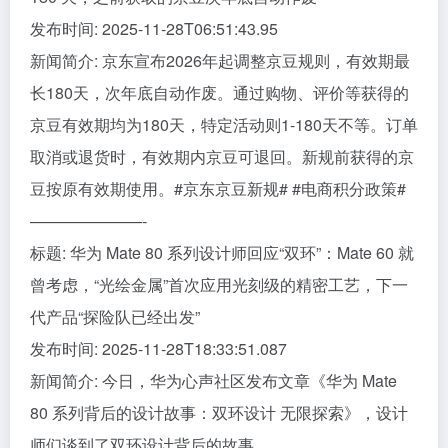
发布时间: 2025-11-28T06:51:43.95
新闻简介: 京东宣布2026年起调整京豆规则，有效期最
长180天，次年底自动作废。通过购物、评价等获得的
京豆有效期均为180天，特定活动则1-180天不等。订单
取消或退货时，有效期内京豆可退回。新规前获得的京
豆按原有效期使用。#京东京豆新规# #电商积分政策#
———————-
标题: 华为 Mate 80 系列设计师回应“双环”：Mate 60 就
曾考虑，“光绘金属”首次应用光刻级的精密工艺，下一
代产品“探险队已经出发”
发布时间: 2025-11-28T18:33:51.087
新闻简介: 今日，华为心声社区发布文章《华为 Mate
80 系列背后的设计故事：双环设计 无限探索》，设计
师们谈到了双环设计背后的故事。