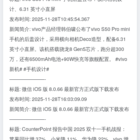
计、6.31 英寸小直屏
发布时间: 2025-11-28T10:45:54.367
新闻简介: vivo产品经理韩伯啸公布了vivo S50 Pro mini
手机的后盖设计，采用横向相机Deco造型，配备6.31
英寸小直屏。该机搭载骁龙8 Gen5芯片，跑分超300
万，还有6500mAh电池+90W快充等旗舰配置。 #vivo
新机# #手机设计#
———————-
标题: 微信 iOS 版 8.0.66 最新官方正式版下载发布
发布时间: 2025-11-28T16:03:09.09
新闻简介: 微信 iOS 版 8.0.66 最新官方正式版下载发布
———————-
标题: CounterPoint 报告中国 2025 双十一手机战报：
苹果同比增 37%、小米降 11%、华为降 22%、vivo 增