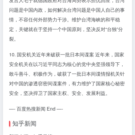
发言人毛宁就德国政府对台海局势表示担忧回应，台湾
问题是中国内政，如何解决台湾问题是中国人自己的事
情，不容任何外部势力干涉。维护台湾海峡的和平稳
定，关键就在于坚持一个中国原则，坚决反对“台独”分
裂。
10. 国安机关近年来破获一批日本间谍案 近年来，国家
安全机关在以习近平同志为核心的党中央坚强领导下，
敢斗善斗、积极作为，破获了一批日本间谍情报机关针
对中国的渗透窃密间谍案件，有力维护了国家核心秘密
安全，坚决捍卫了国家主权、安全、发展利益。
—- 百度热搜新闻 End —-
知乎新闻