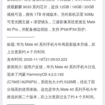
搭载麒麟 9030 系列芯片，提供 12GB / 16GB / 20GB
规格可选，拥有 1TB 存储版本。另外新机后置 50Mp
可变光圈主摄 + 潜望镜头，三摄影像系统更接近 Mate
80 Pro，并配备侧边指纹，支持 IP58/IP59 防护。
———————-
标题: 华为 Mate 40 系列手机今年再获新版本升级，距
上次更新约 4 个月时间
发布时间: 2025-11-18T21:09:03.223
新闻简介: 据用户反馈，华为 Mate 40 系列手机今日也
迎来了鸿蒙 HarmonyOS 4.2.0.192
(C786E182R6P6)，系统包大小约 532MB，优化了部
分场景的使用体验。这也是华为 Mate 40 系列手机今年
推送的第二个版本，距上次更新过去了约 4 个月时间。
———————-