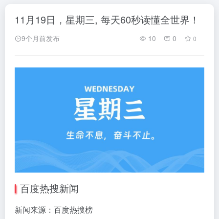
11月19日，星期三, 每天60秒读懂全世界！
9个月前发布
10
0
0
百度热搜新闻
新闻来源：百度热搜榜