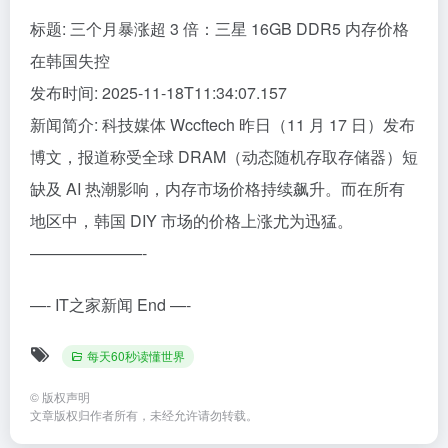
标题: 三个月暴涨超 3 倍：三星 16GB DDR5 内存价格
在韩国失控
发布时间: 2025-11-18T11:34:07.157
新闻简介: 科技媒体 Wccftech 昨日（11 月 17 日）发布
博文，报道称受全球 DRAM（动态随机存取存储器）短
缺及 AI 热潮影响，内存市场价格持续飙升。而在所有
地区中，韩国 DIY 市场的价格上涨尤为迅猛。
———————-
—- IT之家新闻 End —-
每天60秒读懂世界
©
版权声明
文章版权归作者所有，未经允许请勿转载。