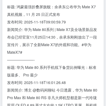
标题: 鸿蒙最强折叠屏旗舰：余承东公布华为 Mate X7
真机视频，11 月 25 日正式发布
发布时间: 2025-11-18T09:00:59.79
新闻简介: 华为 Mate 80系列 | Mate X7及全场景新品发
布会已经官宣11月25日14:30，余承东刚刚放出了一段
宣传片，展示了全新Mate X7的外观和功能。#华为
MateX7#
———————-
标题: 华为 Mate 80 系列手机线下备货比例曝光：标准
版最多、 Pro 最少
发布时间: 2025-11-18T16:01:26.48
新闻简介: 博主 @数码闲聊站 今日透露，华为 Mate 80
Pro Max 和 Mate 80 RS 非凡大师机型都是新一代玲珑
双层 OLED 6.89 英寸左右的 1.5K LTPO 直屏。新机线