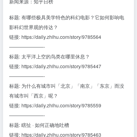
新闻来源：知乎日榜
标题: 有哪些极具美学特色的科幻电影？它如何影响电
影科幻世界观的传达？
链接: https://daily.zhihu.com/story/9785564
———————-
标题: 太平洋上空的鸟类在哪里休息？
链接: https://daily.zhihu.com/story/9785447
———————-
标题: 为什么有城市叫「北京」「南京」「东京」而没
有城市叫「西京」呢？
链接: https://daily.zhihu.com/story/9785559
———————-
标题: 瞎扯 · 如何正确地吐槽
链接: https://daily.zhihu.com/story/9785463