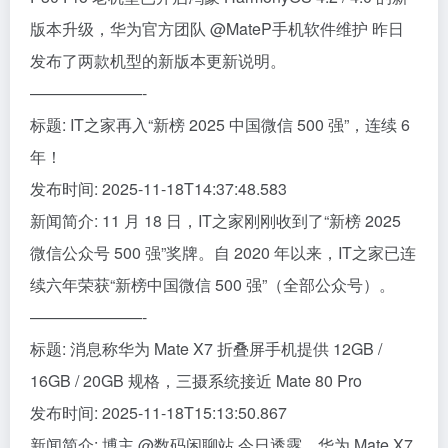
版本升级，华为官方团队 @MateP手机软件维护 昨日
发布了两款机型的新版本更新说明。
———————-
标题: IT之家再入“新榜 2025 中国微信 500 强”，连续 6
年！
发布时间: 2025-11-18T14:37:48.583
新闻简介: 11 月 18 日，IT之家刚刚收到了“新榜 2025
微信公众号 500 强”奖牌。自 2020 年以来，IT之家已连
续六年荣获“新榜中国微信 500 强”（全部公众号）。
———————-
标题: 消息称华为 Mate X7 折叠屏手机提供 12GB /
16GB / 20GB 规格，三摄系统接近 Mate 80 Pro
发布时间: 2025-11-18T15:13:50.867
新闻简介: 博主 @数码闲聊站 今日透露，华为 Mate X7