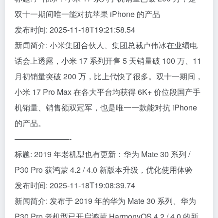
双十一期间唯一能对抗苹果 iPhone 的产品
发布时间: 2025-11-18T19:21:58.54
新闻简介: 小米集团合伙人、集团总裁卢伟冰在业绩电
话会上透露，小米 17 系列开售 5 天销量破 100 万、11
月初销量突破 200 万，比上代快了很多。双十一期间，
小米 17 Pro Max 在各大平台均获得 6K+ 价位段国产手
机销量、销售额双冠军，也是唯一一款能对抗 iPhone
的产品。
———————-
标题: 2019 年老机型也有更新：华为 Mate 30 系列 /
P30 Pro 获鸿蒙 4.2 / 4.0 新版本升级，优化使用体验
发布时间: 2025-11-18T19:08:39.74
新闻简介: 发布于 2019 年的华为 Mate 30 系列、华为
P30 Pro 老机型已开启鸿蒙 HarmonyOS 4.2 / 4.0 的新