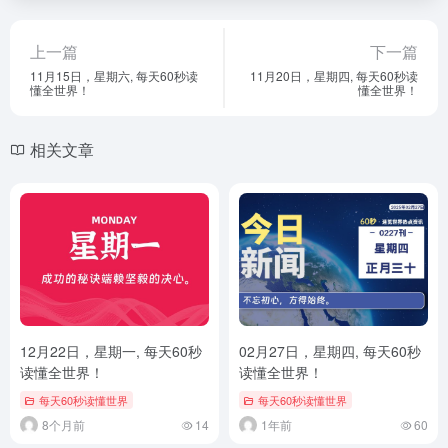
上一篇
下一篇
11月15日，星期六, 每天60秒读
11月20日，星期四, 每天60秒读
懂全世界！
懂全世界！
相关文章
12月22日，星期一, 每天60秒
02月27日，星期四, 每天60秒
读懂全世界！
读懂全世界！
每天60秒读懂世界
每天60秒读懂世界
8个月前
14
1年前
60