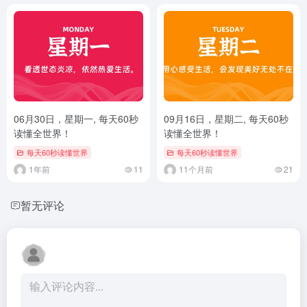
06月30日，星期一, 每天60秒
09月16日，星期二, 每天60秒
读懂全世界！
读懂全世界！
每天60秒读懂世界
每天60秒读懂世界
1年前
11
11个月前
21
暂无评论