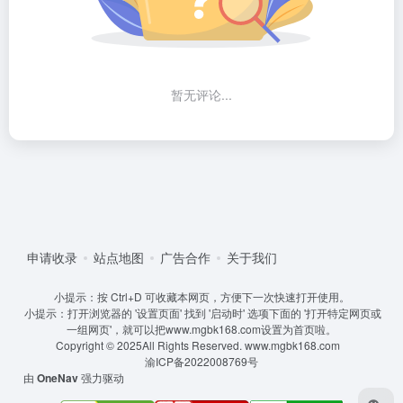
暂无评论...
申请收录
站点地图
广告合作
关于我们
小提示：按 Ctrl+D 可收藏本网页，方便下一次快速打开使用。
小提示：打开浏览器的 '设置页面' 找到 '启动时' 选项下面的 '打开特定网页或
一组网页'，就可以把www.mgbk168.com设置为首页啦。
Copyright © 2025All Rights Reserved.
www.mgbk168.com
渝ICP备2022008769号
由
OneNav
强力驱动