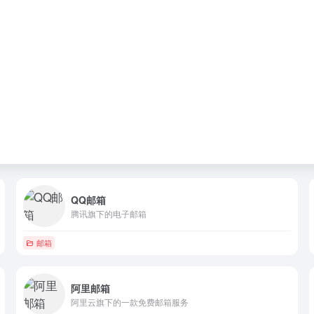
QQ邮箱
腾讯旗下的电子邮箱
邮箱
阿里邮箱
阿里云旗下的一款免费邮箱服务