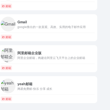
邮箱
Gmail
google推出的一款直观、高效、实用的电子邮件应用
邮箱
阿里邮箱企业版
阿里企业邮箱，构建在阿里云飞天平台上的企业邮箱
邮箱
yeah邮箱
网易免费邮-快乐 分享 成长
邮箱