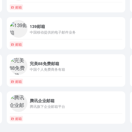
邮箱
139邮箱
中国移动提供的电子邮件业务
邮箱
完美88免费邮箱
中国个人免费商务有箱
邮箱
腾讯企业邮箱
腾讯旗下企业邮箱平台
邮箱