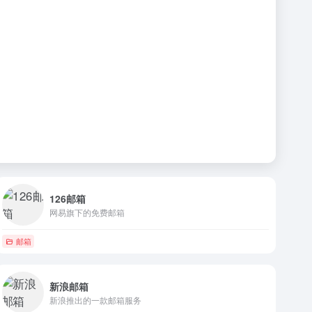
126邮箱
网易旗下的免费邮箱
邮箱
新浪邮箱
新浪推出的一款邮箱服务