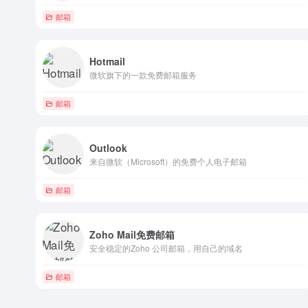
邮箱
Hotmail
微软旗下的一款免费邮箱服务
邮箱
Outlook
来自微软（Microsoft）的免费个人电子邮箱
邮箱
Zoho Mail免费邮箱
安全稳定的Zoho 公司邮箱，用自己的域名
邮箱