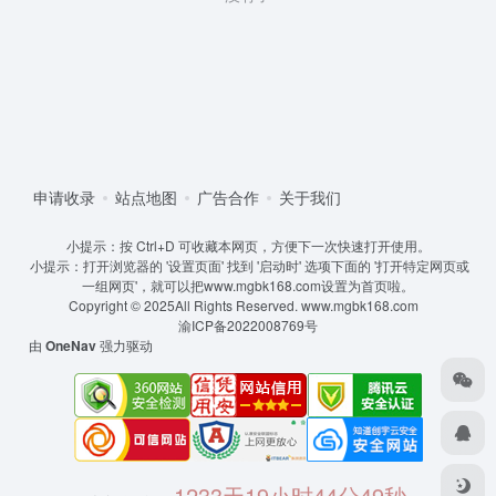
申请收录
站点地图
广告合作
关于我们
小提示：按 Ctrl+D 可收藏本网页，方便下一次快速打开使用。
小提示：打开浏览器的 '设置页面' 找到 '启动时' 选项下面的 '打开特定网页或
一组网页'，就可以把www.mgbk168.com设置为首页啦。
Copyright © 2025All Rights Reserved.
www.mgbk168.com
渝ICP备2022008769号
由
OneNav
强力驱动
1233天19小时44分49秒